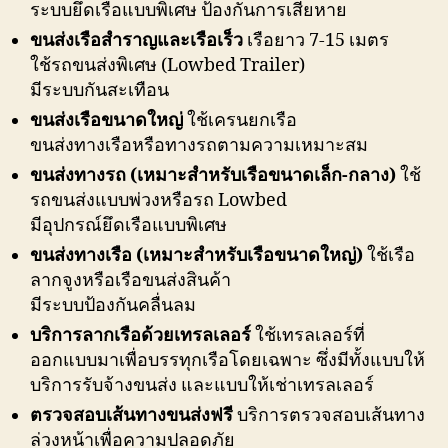
ระบบยึดเรือแบบพิเศษ ป้องกันการเสียหาย
ขนส่งเรือสำราญและเรือเร็ว
เรือยาว 7-15 เมตร
ใช้รถขนส่งพิเศษ (Lowbed Trailer)
มีระบบกันสะเทือน
ขนส่งเรือขนาดใหญ่
ใช้เครนยกเรือ
ขนส่งทางเรือหรือทางรถตามความเหมาะสม
ขนส่งทางรถ (เหมาะสำหรับเรือขนาดเล็ก-กลาง)
ใช้
รถขนส่งแบบพ่วงหรือรถ Lowbed
มีอุปกรณ์ยึดเรือแบบพิเศษ
ขนส่งทางเรือ (เหมาะสำหรับเรือขนาดใหญ่)
ใช้เรือ
ลากจูงหรือเรือขนส่งสินค้า
มีระบบป้องกันคลื่นลม
บริการลากเรือด้วยเทรลเลอร์
ใช้เทรลเลอร์ที่
ออกแบบมาเพื่อบรรทุกเรือโดยเฉพาะ ซึ่งมีทั้งแบบให้
บริการรับจ้างขนส่ง และแบบให้เช่าเทรลเลอร์
ตรวจสอบเส้นทางขนส่งฟรี
บริการตรวจสอบเส้นทาง
ล่วงหน้าเพื่อความปลอดภัย