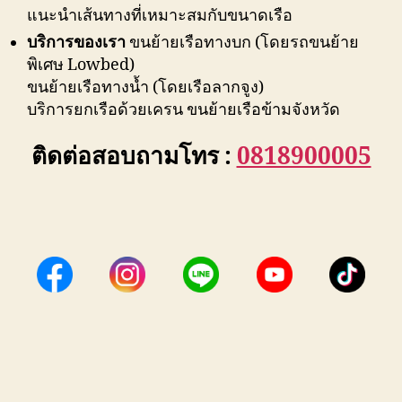
แนะนำเส้นทางที่เหมาะสมกับขนาดเรือ
บริการของเรา
ขนย้ายเรือทางบก (โดยรถขนย้าย
พิเศษ Lowbed)
ขนย้ายเรือทางน้ำ (โดยเรือลากจูง)
บริการยกเรือด้วยเครน ขนย้ายเรือข้ามจังหวัด
ติดต่อสอบถามโทร :
0818900005