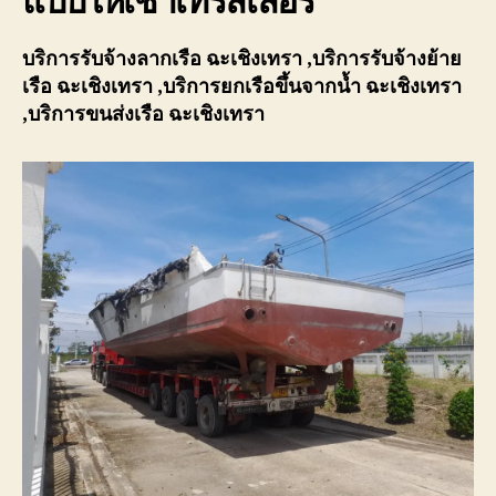
แบบให้เช่าเทรลเลอร์
บริการรับจ้างลากเรือ
ฉะเชิงเทรา
,บริการรับจ้างย้าย
เรือ
ฉะเชิงเทรา
,บริการยกเรือขึ้นจากน้ำ
ฉะเชิงเทรา
,บริการขนส่งเรือ
ฉะเชิงเทรา