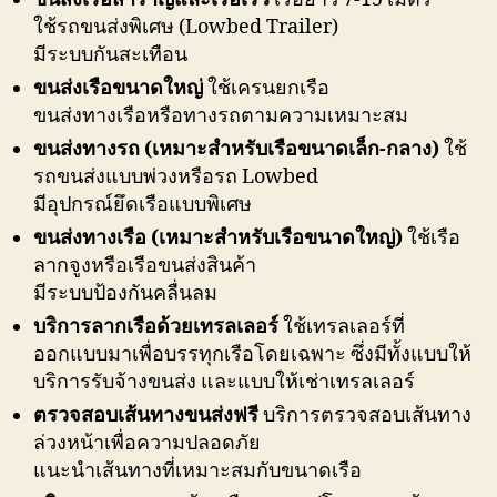
ใช้รถขนส่งพิเศษ (Lowbed Trailer)
มีระบบกันสะเทือน
ขนส่งเรือขนาดใหญ่
ใช้เครนยกเรือ
ขนส่งทางเรือหรือทางรถตามความเหมาะสม
ขนส่งทางรถ (เหมาะสำหรับเรือขนาดเล็ก-กลาง)
ใช้
รถขนส่งแบบพ่วงหรือรถ Lowbed
มีอุปกรณ์ยึดเรือแบบพิเศษ
ขนส่งทางเรือ (เหมาะสำหรับเรือขนาดใหญ่)
ใช้เรือ
ลากจูงหรือเรือขนส่งสินค้า
มีระบบป้องกันคลื่นลม
บริการลากเรือด้วยเทรลเลอร์
ใช้เทรลเลอร์ที่
ออกแบบมาเพื่อบรรทุกเรือโดยเฉพาะ ซึ่งมีทั้งแบบให้
บริการรับจ้างขนส่ง และแบบให้เช่าเทรลเลอร์
ตรวจสอบเส้นทางขนส่งฟรี
บริการตรวจสอบเส้นทาง
ล่วงหน้าเพื่อความปลอดภัย
แนะนำเส้นทางที่เหมาะสมกับขนาดเรือ