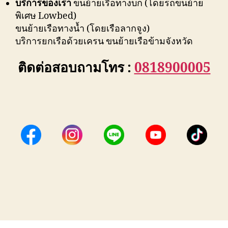
บริการของเรา
ขนย้ายเรือทางบก (โดยรถขนย้าย
พิเศษ Lowbed)
ขนย้ายเรือทางน้ำ (โดยเรือลากจูง)
บริการยกเรือด้วยเครน ขนย้ายเรือข้ามจังหวัด
ติดต่อสอบถามโทร :
0818900005