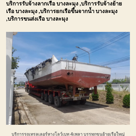
บริการรับจ้างลากเรือ
บางละมุง
,บริการรับจ้างย้าย
เรือ
บางละมุง
,บริการยกเรือขึ้นจากน้ำ
บางละมุง
,บริการขนส่งเรือ
บางละมุง
บริการรถเทรลเลอร์หางโลว์เบท 4เพลา บรรทุกขนย้ายเรือใหญ่