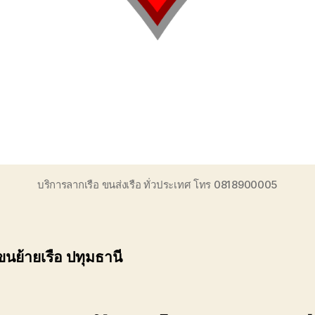
บริการลากเรือ ขนส่งเรือ ทั่วประเทศ โทร 0818900005
ขนย้ายเรือ ปทุมธานี