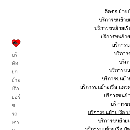
ติดต่อ ย้าย
บริการขนย้ายเ
บริการขนย้ายเรื
บริการขนย้ายเ
บริการขน
บริการ
บริการข
บริ
รับ
บริก
ขน
ษัท
ย้าย
บริการขนย
ยก
เรือ
บริการขนย้าย
ย้าย
ใหญ่
บริการขนย้ายเรือ นครศ
เรือ
เครน
ยก
บริการขนย้าย
ยอร์
เรือ
บริการขน
ช
ขึ้น
บริการขนย้ายเรือ ปท
รถ
จาก
น้ำ
บริการขนย้ายเร
เคร
ทะเล
บริการขนย้ายเรือ ปัต