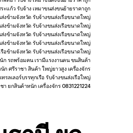
ระแก้ว รับจ้าง เหมาขนส่งขนย้ายราคาถูก
นส่งข้ามจังหวัด รับจ้างขนส่งเรือขนาดใหญ่
นส่งข้ามจังหวัด รับจ้างขนส่งเรือขนาดใหญ่
่งข้ามจังหวัด รับจ้างขนส่งเรือขนาดใหญ่
ส่งข้ามจังหวัด รับจ้างขนส่งเรือขนาดใหญ่
รือข้ามจังหวัด รับจ้างขนส่งเรือขนาดใหญ่
นัก รถพร้อมคน เรามีแรงงานคน ขนสินค้า
นัก ศรีราชา สินค้า ใหญ่ยาวสูง เครื่องจักร
เทรลเลอร์บรรทุกเรือ รับจ้างขนส่งเรือใหญ่
าชา ยกสินค้าหนัก เครื่องจักร 0831221224