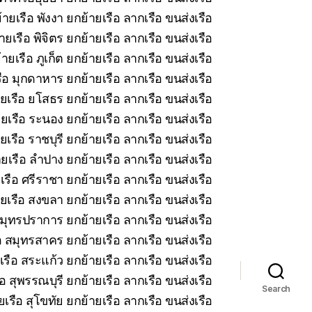
ายเรือ พังงา ยกย้ายเรือ ลากเรือ ขนส่งเรือ
ยเรือ พิจิตร ยกย้ายเรือ ลากเรือ ขนส่งเรือ
ายเรือ ภูเก็ต ยกย้ายเรือ ลากเรือ ขนส่งเรือ
ือ มุกดาหาร ยกย้ายเรือ ลากเรือ ขนส่งเรือ
ยเรือ ยโสธร ยกย้ายเรือ ลากเรือ ขนส่งเรือ
ยเรือ ระนอง ยกย้ายเรือ ลากเรือ ขนส่งเรือ
เรือ ราชบุรี ยกย้ายเรือ ลากเรือ ขนส่งเรือ
ยเรือ ลำปาง ยกย้ายเรือ ลากเรือ ขนส่งเรือ
รือ ศรีราชา ยกย้ายเรือ ลากเรือ ขนส่งเรือ
ยเรือ สงขลา ยกย้ายเรือ ลากเรือ ขนส่งเรือ
มุทรปราการ ยกย้ายเรือ ลากเรือ ขนส่งเรือ
 สมุทรสาคร ยกย้ายเรือ ลากเรือ ขนส่งเรือ
รือ สระแก้ว ยกย้ายเรือ ลากเรือ ขนส่งเรือ
อ สุพรรณบุรี ยกย้ายเรือ ลากเรือ ขนส่งเรือ
Search
เรือ สุโขทัย ยกย้ายเรือ ลากเรือ ขนส่งเรือ