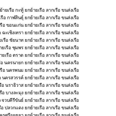
้ายเรือ กะทู้ ยกย้ายเรือ ลากเรือ ขนส่งเรือ
ือ กาฬสินธุ์ ยกย้ายเรือ ลากเรือ ขนส่งเรือ
รือ ขอนแก่น ยกย้ายเรือ ลากเรือ ขนส่งเรือ
 ฉะเชิงเทรา ยกย้ายเรือ ลากเรือ ขนส่งเรือ
เรือ ชัยนาท ยกย้ายเรือ ลากเรือ ขนส่งเรือ
ยเรือ ชุมพร ยกย้ายเรือ ลากเรือ ขนส่งเรือ
ายเรือ ตราด ยกย้ายเรือ ลากเรือ ขนส่งเรือ
ือ นครนายก ยกย้ายเรือ ลากเรือ ขนส่งเรือ
รือ นครพนม ยกย้ายเรือ ลากเรือ ขนส่งเรือ
อ นครสวรรค์ ยกย้ายเรือ ลากเรือ ขนส่งเรือ
ือ นราธิวาส ยกย้ายเรือ ลากเรือ ขนส่งเรือ
ือ บางละมุง ยกย้ายเรือ ลากเรือ ขนส่งเรือ
จวบคีรีขันธ์ ยกย้ายเรือ ลากเรือ ขนส่งเรือ
ือ ปลวกแดง ยกย้ายเรือ ลากเรือ ขนส่งเรือ
รศรีอยุธยา ยกย้ายเรือ ลากเรือ ขนส่งเรือ