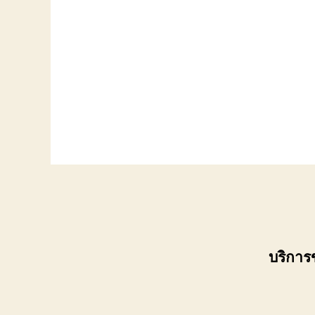
บริการ