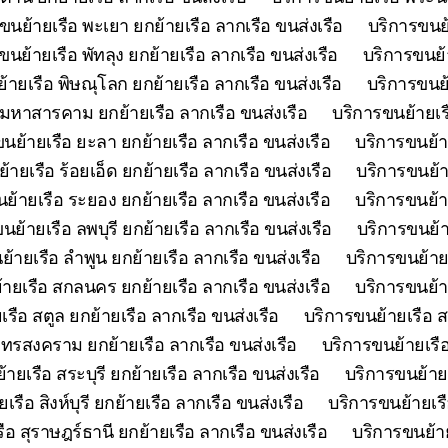
ขนย้ายเรือ พะเยา ยกย้ายเรือ ลากเรือ ขนส่งเรือ
บริการขนย้
ขนย้ายเรือ พัทลุง ยกย้ายเรือ ลากเรือ ขนส่งเรือ
บริการขนย้า
้ายเรือ พิษณุโลก ยกย้ายเรือ ลากเรือ ขนส่งเรือ
บริการขนย้
 มหาสารคาม ยกย้ายเรือ ลากเรือ ขนส่งเรือ
บริการขนย้ายเร
นย้ายเรือ ยะลา ยกย้ายเรือ ลากเรือ ขนส่งเรือ
บริการขนย้า
้ายเรือ ร้อยเอ็ด ยกย้ายเรือ ลากเรือ ขนส่งเรือ
บริการขนย้า
ย้ายเรือ ระยอง ยกย้ายเรือ ลากเรือ ขนส่งเรือ
บริการขนย้าย
นย้ายเรือ ลพบุรี ยกย้ายเรือ ลากเรือ ขนส่งเรือ
บริการขนย้า
้ายเรือ ลำพูน ยกย้ายเรือ ลากเรือ ขนส่งเรือ
บริการขนย้ายเ
ายเรือ สกลนคร ยกย้ายเรือ ลากเรือ ขนส่งเรือ
บริการขนย้า
รือ สตูล ยกย้ายเรือ ลากเรือ ขนส่งเรือ
บริการขนย้ายเรือ ส
ุทรสงคราม ยกย้ายเรือ ลากเรือ ขนส่งเรือ
บริการขนย้ายเรือ
ายเรือ สระบุรี ยกย้ายเรือ ลากเรือ ขนส่งเรือ
บริการขนย้ายเ
รือ สิงห์บุรี ยกย้ายเรือ ลากเรือ ขนส่งเรือ
บริการขนย้ายเรื
ือ สุราษฎร์ธานี ยกย้ายเรือ ลากเรือ ขนส่งเรือ
บริการขนย้าย