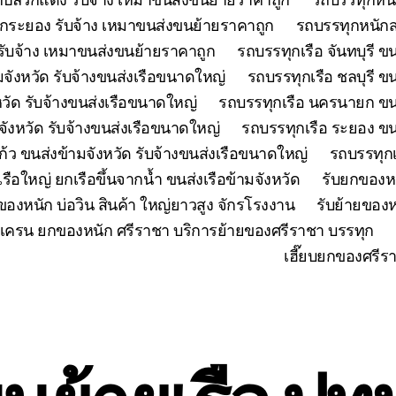
กระยอง รับจ้าง เหมาขนส่งขนย้ายราคาถูก
รถบรรทุกหนักส
ับจ้าง เหมาขนส่งขนย้ายราคาถูก
รถบรรทุกเรือ จันทบุรี ข
มจังหวัด รับจ้างขนส่งเรือขนาดใหญ่
รถบรรทุกเรือ ชลบุรี ข
วัด รับจ้างขนส่งเรือขนาดใหญ่
รถบรรทุกเรือ นครนายก ขนส
มจังหวัด รับจ้างขนส่งเรือขนาดใหญ่
รถบรรทุกเรือ ระยอง ขน
้ว ขนส่งข้ามจังหวัด รับจ้างขนส่งเรือขนาดใหญ่
รถบรรทุกเ
เรือใหญ่ ยกเรือขึ้นจากน้ำ ขนส่งเรือข้ามจังหวัด
รับยกของห
ของหนัก บ่อวิน สินค้า ใหญ่ยาวสูง จักรโรงงาน
รับย้ายของห
เครน ยกของหนัก ศรีราชา บริการย้ายของศรีราชา บรรทุก
เฮี๊ยบยกของศรีร