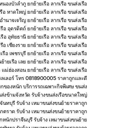
หนองบัวลำภู ยกย้ายเรือ ลากเรือ ขนส่งเรือ
รือ หาดใหญ่ ยกย้ายเรือ ลากเรือ ขนส่งเรือ
อำนาจเจริญ ยกย้ายเรือ ลากเรือ ขนส่งเรือ
ือ อุตรดิตถ์ ยกย้ายเรือ ลากเรือ ขนส่งเรือ
ือ อุทัยธานี ยกย้ายเรือ ลากเรือ ขนส่งเรือ
ือ เชียงราย ยกย้ายเรือ ลากเรือ ขนส่งเรือ
รือ เพชรบุรี ยกย้ายเรือ ลากเรือ ขนส่งเรือ
ย้ายเรือ เลย ยกย้ายเรือ ลากเรือ ขนส่งเรือ
 แม่ฮ่องสอน ยกย้ายเรือ ลากเรือ ขนส่งเรือ
ทรลเลอร์ โทร 0818900005 ราคาถูกและดี
กของหนัก บริการรถเฉพาะกิจพิเศษ ขนส่ง
ส่งข้ามจังหวัด รับจ้างขนส่งเรือขนาดใหญ่
ันทบุรี รับจ้าง เหมาขนส่งขนย้ายราคาถูก
กตราด รับจ้าง เหมาขนส่งขนย้ายราคาถูก
กหนักปราจีนบุรี รับจ้าง เหมาขนส่งขนย้าย
กพัทยา รับจ้าง เหมาขนส่งขนย้ายราคาถูก