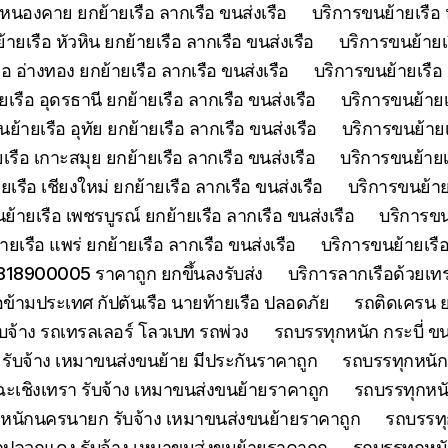
 หนองคาย ยกย้ายเรือ ลากเรือ ขนส่งเรือ
บริการขนย้ายเรือ 
ายเรือ หัวหิน ยกย้ายเรือ ลากเรือ ขนส่งเรือ
บริการขนย้ายเ
อ อ่างทอง ยกย้ายเรือ ลากเรือ ขนส่งเรือ
บริการขนย้ายเรือ 
เรือ อุดรธานี ยกย้ายเรือ ลากเรือ ขนส่งเรือ
บริการขนย้ายเร
ย้ายเรือ อุทัย ยกย้ายเรือ ลากเรือ ขนส่งเรือ
บริการขนย้ายเร
เรือ เกาะสมุย ยกย้ายเรือ ลากเรือ ขนส่งเรือ
บริการขนย้ายเร
เรือ เชียงใหม่ ยกย้ายเรือ ลากเรือ ขนส่งเรือ
บริการขนย้ายเ
ย้ายเรือ เพชรบูรณ์ ยกย้ายเรือ ลากเรือ ขนส่งเรือ
บริการขน
ยเรือ แพร่ ยกย้ายเรือ ลากเรือ ขนส่งเรือ
บริการขนย้ายเรือ
0818900005 ราคาถูก ยกขึ้นลงรับส่ง
บริการลากเรือด้วยเ
ือข้ามประเทศ กัปตันเรือ นายท้ายเรือ ปลอดภัย
รถติดเครน ย
บจ้าง รถเทรลเลอร์ โลวเบท รถพ่วง
รถบรรทุกหนัก กระบี่ ขน
รับจ้าง เหมาขนส่งขนย้าย มีประกันราคาถูก
รถบรรทุกหนักจ
ะเชิงเทรา รับจ้าง เหมาขนส่งขนย้ายราคาถูก
รถบรรทุกหนั
หนักนครนายก รับจ้าง เหมาขนส่งขนย้ายราคาถูก
รถบรรทุ
กปลวกแดง รับจ้าง เหมาขนส่งขนย้ายราคาถูก
รถบรรทุกหนั