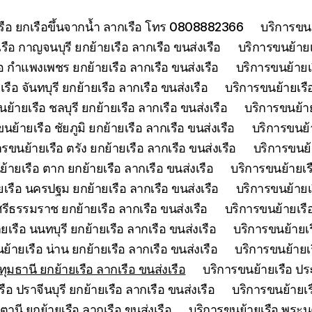
เรือ ยกเรือขึ้นจากน้ำ ลากเรือ โทร 0808882366
บริการขนย
รือ กาญจนบุรี ยกย้ายเรือ ลากเรือ ขนส่งเรือ
บริการขนย้ายเร
อ กำแพงเพชร ยกย้ายเรือ ลากเรือ ขนส่งเรือ
บริการขนย้ายเ
รือ จันทบุรี ยกย้ายเรือ ลากเรือ ขนส่งเรือ
บริการขนย้ายเรือ
ย้ายเรือ ชลบุรี ยกย้ายเรือ ลากเรือ ขนส่งเรือ
บริการขนย้าย
นย้ายเรือ ชัยภูมิ ยกย้ายเรือ ลากเรือ ขนส่งเรือ
บริการขนย้า
ารขนย้ายเรือ ตรัง ยกย้ายเรือ ลากเรือ ขนส่งเรือ
บริการขนย้
้ายเรือ ตาก ยกย้ายเรือ ลากเรือ ขนส่งเรือ
บริการขนย้ายเร
เรือ นครปฐม ยกย้ายเรือ ลากเรือ ขนส่งเรือ
บริการขนย้ายเ
รีธรรมราช ยกย้ายเรือ ลากเรือ ขนส่งเรือ
บริการขนย้ายเรื
เรือ นนทบุรี ยกย้ายเรือ ลากเรือ ขนส่งเรือ
บริการขนย้ายเร
ย้ายเรือ น่าน ยกย้ายเรือ ลากเรือ ขนส่งเรือ
บริการขนย้ายเร
ุมธานี ยกย้ายเรือ ลากเรือ ขนส่งเรือ
บริการขนย้ายเรือ ประ
ือ ปราจีนบุรี ยกย้ายเรือ ลากเรือ ขนส่งเรือ
บริการขนย้ายเร
ตานี ยกย้ายเรือ ลากเรือ ขนส่งเรือ
บริการขนย้ายเรือ พระนค