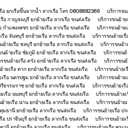
เรือ ยกเรือขึ้นจากน้ำ ลากเรือ โทร 0808882366
บริการขนย
รือ กาญจนบุรี ยกย้ายเรือ ลากเรือ ขนส่งเรือ
บริการขนย้ายเร
อ กำแพงเพชร ยกย้ายเรือ ลากเรือ ขนส่งเรือ
บริการขนย้ายเ
รือ จันทบุรี ยกย้ายเรือ ลากเรือ ขนส่งเรือ
บริการขนย้ายเรือ
ย้ายเรือ ชลบุรี ยกย้ายเรือ ลากเรือ ขนส่งเรือ
บริการขนย้าย
นย้ายเรือ ชัยภูมิ ยกย้ายเรือ ลากเรือ ขนส่งเรือ
บริการขนย้า
ารขนย้ายเรือ ตรัง ยกย้ายเรือ ลากเรือ ขนส่งเรือ
บริการขนย้
้ายเรือ ตาก ยกย้ายเรือ ลากเรือ ขนส่งเรือ
บริการขนย้ายเร
เรือ นครปฐม ยกย้ายเรือ ลากเรือ ขนส่งเรือ
บริการขนย้ายเ
รีธรรมราช ยกย้ายเรือ ลากเรือ ขนส่งเรือ
บริการขนย้ายเรื
เรือ นนทบุรี ยกย้ายเรือ ลากเรือ ขนส่งเรือ
บริการขนย้ายเร
ย้ายเรือ น่าน ยกย้ายเรือ ลากเรือ ขนส่งเรือ
บริการขนย้ายเร
ุมธานี ยกย้ายเรือ ลากเรือ ขนส่งเรือ
บริการขนย้ายเรือ ประ
ือ ปราจีนบุรี ยกย้ายเรือ ลากเรือ ขนส่งเรือ
บริการขนย้ายเร
ตานี ยกย้ายเรือ ลากเรือ ขนส่งเรือ
บริการขนย้ายเรือ พระนค