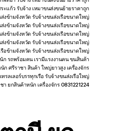
ระแก้ว รับจ้าง เหมาขนส่งขนย้ายราคาถูก
นส่งข้ามจังหวัด รับจ้างขนส่งเรือขนาดใหญ่
นส่งข้ามจังหวัด รับจ้างขนส่งเรือขนาดใหญ่
่งข้ามจังหวัด รับจ้างขนส่งเรือขนาดใหญ่
ส่งข้ามจังหวัด รับจ้างขนส่งเรือขนาดใหญ่
รือข้ามจังหวัด รับจ้างขนส่งเรือขนาดใหญ่
นัก รถพร้อมคน เรามีแรงงานคน ขนสินค้า
นัก ศรีราชา สินค้า ใหญ่ยาวสูง เครื่องจักร
เทรลเลอร์บรรทุกเรือ รับจ้างขนส่งเรือใหญ่
าชา ยกสินค้าหนัก เครื่องจักร 0831221224