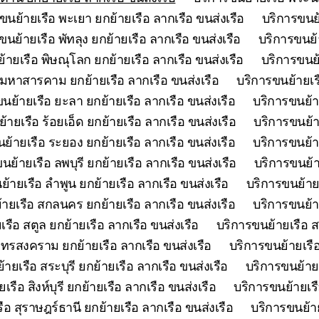
ขนย้ายเรือ พะเยา ยกย้ายเรือ ลากเรือ ขนส่งเรือ
บริการขนย้
ขนย้ายเรือ พัทลุง ยกย้ายเรือ ลากเรือ ขนส่งเรือ
บริการขนย้า
้ายเรือ พิษณุโลก ยกย้ายเรือ ลากเรือ ขนส่งเรือ
บริการขนย้
 มหาสารคาม ยกย้ายเรือ ลากเรือ ขนส่งเรือ
บริการขนย้ายเร
นย้ายเรือ ยะลา ยกย้ายเรือ ลากเรือ ขนส่งเรือ
บริการขนย้า
้ายเรือ ร้อยเอ็ด ยกย้ายเรือ ลากเรือ ขนส่งเรือ
บริการขนย้า
ย้ายเรือ ระยอง ยกย้ายเรือ ลากเรือ ขนส่งเรือ
บริการขนย้าย
นย้ายเรือ ลพบุรี ยกย้ายเรือ ลากเรือ ขนส่งเรือ
บริการขนย้า
้ายเรือ ลำพูน ยกย้ายเรือ ลากเรือ ขนส่งเรือ
บริการขนย้ายเ
ายเรือ สกลนคร ยกย้ายเรือ ลากเรือ ขนส่งเรือ
บริการขนย้า
รือ สตูล ยกย้ายเรือ ลากเรือ ขนส่งเรือ
บริการขนย้ายเรือ ส
ุทรสงคราม ยกย้ายเรือ ลากเรือ ขนส่งเรือ
บริการขนย้ายเรือ
ายเรือ สระบุรี ยกย้ายเรือ ลากเรือ ขนส่งเรือ
บริการขนย้ายเ
รือ สิงห์บุรี ยกย้ายเรือ ลากเรือ ขนส่งเรือ
บริการขนย้ายเรื
ือ สุราษฎร์ธานี ยกย้ายเรือ ลากเรือ ขนส่งเรือ
บริการขนย้าย