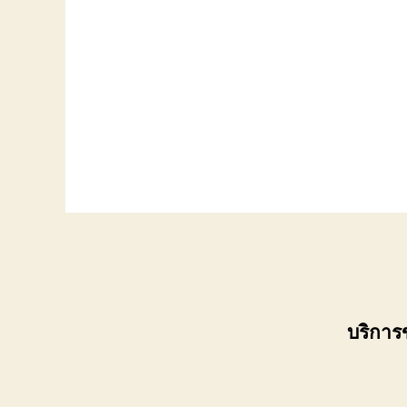
บริการ