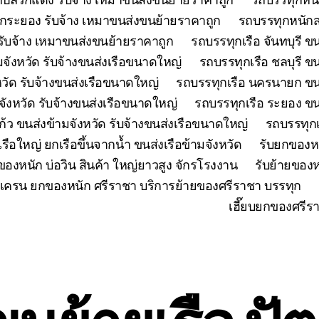
กระยอง รับจ้าง เหมาขนส่งขนย้ายราคาถูก
รถบรรทุกหนักส
ับจ้าง เหมาขนส่งขนย้ายราคาถูก
รถบรรทุกเรือ จันทบุรี ข
มจังหวัด รับจ้างขนส่งเรือขนาดใหญ่
รถบรรทุกเรือ ชลบุรี ข
วัด รับจ้างขนส่งเรือขนาดใหญ่
รถบรรทุกเรือ นครนายก ขนส
มจังหวัด รับจ้างขนส่งเรือขนาดใหญ่
รถบรรทุกเรือ ระยอง ขน
้ว ขนส่งข้ามจังหวัด รับจ้างขนส่งเรือขนาดใหญ่
รถบรรทุกเ
เรือใหญ่ ยกเรือขึ้นจากน้ำ ขนส่งเรือข้ามจังหวัด
รับยกของห
ของหนัก บ่อวิน สินค้า ใหญ่ยาวสูง จักรโรงงาน
รับย้ายของห
เครน ยกของหนัก ศรีราชา บริการย้ายของศรีราชา บรรทุก
เฮี๊ยบยกของศรีร