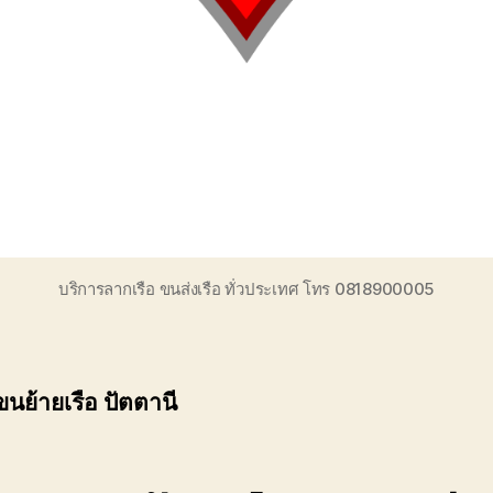
บริการลากเรือ ขนส่งเรือ ทั่วประเทศ โทร 0818900005
ขนย้ายเรือ ปัตตานี