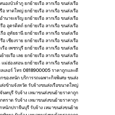
หนองบัวลำภู ยกย้ายเรือ ลากเรือ ขนส่งเรือ
รือ หาดใหญ่ ยกย้ายเรือ ลากเรือ ขนส่งเรือ
อำนาจเจริญ ยกย้ายเรือ ลากเรือ ขนส่งเรือ
ือ อุตรดิตถ์ ยกย้ายเรือ ลากเรือ ขนส่งเรือ
ือ อุทัยธานี ยกย้ายเรือ ลากเรือ ขนส่งเรือ
ือ เชียงราย ยกย้ายเรือ ลากเรือ ขนส่งเรือ
รือ เพชรบุรี ยกย้ายเรือ ลากเรือ ขนส่งเรือ
ย้ายเรือ เลย ยกย้ายเรือ ลากเรือ ขนส่งเรือ
 แม่ฮ่องสอน ยกย้ายเรือ ลากเรือ ขนส่งเรือ
ทรลเลอร์ โทร 0818900005 ราคาถูกและดี
กของหนัก บริการรถเฉพาะกิจพิเศษ ขนส่ง
ส่งข้ามจังหวัด รับจ้างขนส่งเรือขนาดใหญ่
ันทบุรี รับจ้าง เหมาขนส่งขนย้ายราคาถูก
กตราด รับจ้าง เหมาขนส่งขนย้ายราคาถูก
กหนักปราจีนบุรี รับจ้าง เหมาขนส่งขนย้าย
กพัทยา รับจ้าง เหมาขนส่งขนย้ายราคาถูก