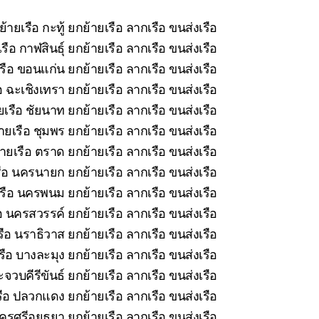
้ายเรือ กะทู้ ยกย้ายเรือ ลากเรือ ขนส่งเรือ
ือ กาฬสินธุ์ ยกย้ายเรือ ลากเรือ ขนส่งเรือ
รือ ขอนแก่น ยกย้ายเรือ ลากเรือ ขนส่งเรือ
 ฉะเชิงเทรา ยกย้ายเรือ ลากเรือ ขนส่งเรือ
เรือ ชัยนาท ยกย้ายเรือ ลากเรือ ขนส่งเรือ
ยเรือ ชุมพร ยกย้ายเรือ ลากเรือ ขนส่งเรือ
ายเรือ ตราด ยกย้ายเรือ ลากเรือ ขนส่งเรือ
ือ นครนายก ยกย้ายเรือ ลากเรือ ขนส่งเรือ
รือ นครพนม ยกย้ายเรือ ลากเรือ ขนส่งเรือ
อ นครสวรรค์ ยกย้ายเรือ ลากเรือ ขนส่งเรือ
ือ นราธิวาส ยกย้ายเรือ ลากเรือ ขนส่งเรือ
ือ บางละมุง ยกย้ายเรือ ลากเรือ ขนส่งเรือ
จวบคีรีขันธ์ ยกย้ายเรือ ลากเรือ ขนส่งเรือ
ือ ปลวกแดง ยกย้ายเรือ ลากเรือ ขนส่งเรือ
รศรีอยุธยา ยกย้ายเรือ ลากเรือ ขนส่งเรือ