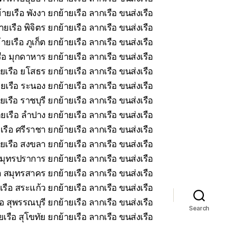
ายเรือ พังงา ยกย้ายเรือ ลากเรือ ขนส่งเรือ
ยเรือ พิจิตร ยกย้ายเรือ ลากเรือ ขนส่งเรือ
ายเรือ ภูเก็ต ยกย้ายเรือ ลากเรือ ขนส่งเรือ
ือ มุกดาหาร ยกย้ายเรือ ลากเรือ ขนส่งเรือ
ยเรือ ยโสธร ยกย้ายเรือ ลากเรือ ขนส่งเรือ
ยเรือ ระนอง ยกย้ายเรือ ลากเรือ ขนส่งเรือ
เรือ ราชบุรี ยกย้ายเรือ ลากเรือ ขนส่งเรือ
ยเรือ ลำปาง ยกย้ายเรือ ลากเรือ ขนส่งเรือ
รือ ศรีราชา ยกย้ายเรือ ลากเรือ ขนส่งเรือ
ยเรือ สงขลา ยกย้ายเรือ ลากเรือ ขนส่งเรือ
มุทรปราการ ยกย้ายเรือ ลากเรือ ขนส่งเรือ
 สมุทรสาคร ยกย้ายเรือ ลากเรือ ขนส่งเรือ
รือ สระแก้ว ยกย้ายเรือ ลากเรือ ขนส่งเรือ
อ สุพรรณบุรี ยกย้ายเรือ ลากเรือ ขนส่งเรือ
Search
เรือ สุโขทัย ยกย้ายเรือ ลากเรือ ขนส่งเรือ