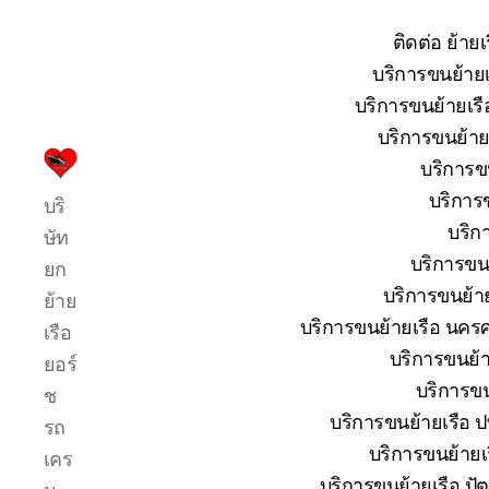
ติดต่อ ย้าย
บริการขนย้ายเ
บริการขนย้ายเรื
บริการขนย้ายเ
บริการขน
บริการ
บริการข
บริ
รับ
บริก
ขน
ษัท
ย้าย
บริการขนย
ยก
เรือ
บริการขนย้าย
ย้าย
ใหญ่
บริการขนย้ายเรือ นครศ
เรือ
เครน
ยก
บริการขนย้าย
ยอร์
เรือ
บริการขน
ช
ขึ้น
บริการขนย้ายเรือ ปท
รถ
จาก
น้ำ
บริการขนย้ายเร
เคร
ทะเล
บริการขนย้ายเรือ ปัต