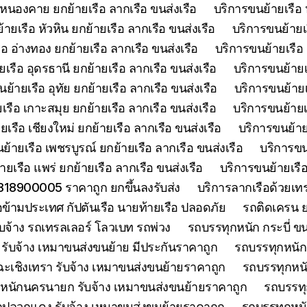
 หนองคาย ยกย้ายเรือ ลากเรือ ขนส่งเรือ
บริการขนย้ายเรือ 
ายเรือ หัวหิน ยกย้ายเรือ ลากเรือ ขนส่งเรือ
บริการขนย้ายเ
อ อ่างทอง ยกย้ายเรือ ลากเรือ ขนส่งเรือ
บริการขนย้ายเรือ 
เรือ อุดรธานี ยกย้ายเรือ ลากเรือ ขนส่งเรือ
บริการขนย้ายเร
ย้ายเรือ อุทัย ยกย้ายเรือ ลากเรือ ขนส่งเรือ
บริการขนย้ายเร
เรือ เกาะสมุย ยกย้ายเรือ ลากเรือ ขนส่งเรือ
บริการขนย้ายเร
เรือ เชียงใหม่ ยกย้ายเรือ ลากเรือ ขนส่งเรือ
บริการขนย้ายเ
ย้ายเรือ เพชรบูรณ์ ยกย้ายเรือ ลากเรือ ขนส่งเรือ
บริการขน
ยเรือ แพร่ ยกย้ายเรือ ลากเรือ ขนส่งเรือ
บริการขนย้ายเรือ
0818900005 ราคาถูก ยกขึ้นลงรับส่ง
บริการลากเรือด้วยเ
ือข้ามประเทศ กัปตันเรือ นายท้ายเรือ ปลอดภัย
รถติดเครน ย
บจ้าง รถเทรลเลอร์ โลวเบท รถพ่วง
รถบรรทุกหนัก กระบี่ ขน
รับจ้าง เหมาขนส่งขนย้าย มีประกันราคาถูก
รถบรรทุกหนักจ
ะเชิงเทรา รับจ้าง เหมาขนส่งขนย้ายราคาถูก
รถบรรทุกหนั
หนักนครนายก รับจ้าง เหมาขนส่งขนย้ายราคาถูก
รถบรรทุ
กปลวกแดง รับจ้าง เหมาขนส่งขนย้ายราคาถูก
รถบรรทุกหนั