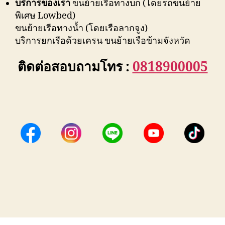
บริการของเรา
ขนย้ายเรือทางบก (โดยรถขนย้าย
พิเศษ Lowbed)
ขนย้ายเรือทางน้ำ (โดยเรือลากจูง)
บริการยกเรือด้วยเครน ขนย้ายเรือข้ามจังหวัด
ติดต่อสอบถามโทร :
0818900005