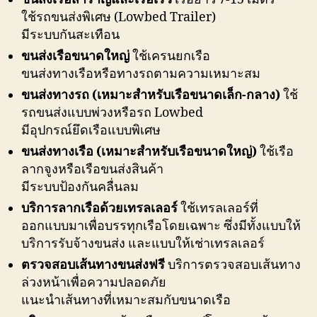
ใช้รถขนส่งพิเศษ (Lowbed Trailer)
มีระบบกันสะเทือน
ขนส่งเรือขนาดใหญ่
ใช้เครนยกเรือ
ขนส่งทางเรือหรือทางรถตามความเหมาะสม
ขนส่งทางรถ (เหมาะสำหรับเรือขนาดเล็ก-กลาง)
ใช้
รถขนส่งแบบพ่วงหรือรถ Lowbed
มีอุปกรณ์ยึดเรือแบบพิเศษ
ขนส่งทางเรือ (เหมาะสำหรับเรือขนาดใหญ่)
ใช้เรือ
ลากจูงหรือเรือขนส่งสินค้า
มีระบบป้องกันคลื่นลม
บริการลากเรือด้วยเทรลเลอร์
ใช้เทรลเลอร์ที่
ออกแบบมาเพื่อบรรทุกเรือโดยเฉพาะ ซึ่งมีทั้งแบบให้
บริการรับจ้างขนส่ง และแบบให้เช่าเทรลเลอร์
ตรวจสอบเส้นทางขนส่งฟรี
บริการตรวจสอบเส้นทาง
ล่วงหน้าเพื่อความปลอดภัย
แนะนำเส้นทางที่เหมาะสมกับขนาดเรือ