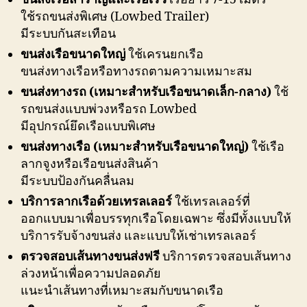
ใช้รถขนส่งพิเศษ (Lowbed Trailer)
มีระบบกันสะเทือน
ขนส่งเรือขนาดใหญ่
ใช้เครนยกเรือ
ขนส่งทางเรือหรือทางรถตามความเหมาะสม
ขนส่งทางรถ (เหมาะสำหรับเรือขนาดเล็ก-กลาง)
ใช้
รถขนส่งแบบพ่วงหรือรถ Lowbed
มีอุปกรณ์ยึดเรือแบบพิเศษ
ขนส่งทางเรือ (เหมาะสำหรับเรือขนาดใหญ่)
ใช้เรือ
ลากจูงหรือเรือขนส่งสินค้า
มีระบบป้องกันคลื่นลม
บริการลากเรือด้วยเทรลเลอร์
ใช้เทรลเลอร์ที่
ออกแบบมาเพื่อบรรทุกเรือโดยเฉพาะ ซึ่งมีทั้งแบบให้
บริการรับจ้างขนส่ง และแบบให้เช่าเทรลเลอร์
ตรวจสอบเส้นทางขนส่งฟรี
บริการตรวจสอบเส้นทาง
ล่วงหน้าเพื่อความปลอดภัย
แนะนำเส้นทางที่เหมาะสมกับขนาดเรือ