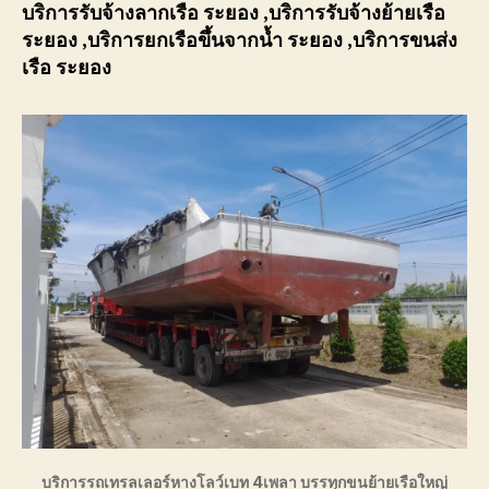
บริการรับจ้างลากเรือ
ระยอง
,บริการรับจ้างย้ายเรือ
ระยอง
,บริการยกเรือขึ้นจากน้ำ
ระยอง
,บริการขนส่ง
เรือ
ระยอง
บริการรถเทรลเลอร์หางโลว์เบท 4เพลา บรรทุกขนย้ายเรือใหญ่