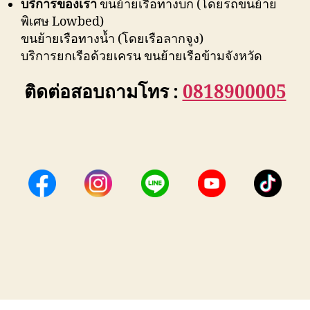
บริการของเรา
ขนย้ายเรือทางบก (โดยรถขนย้าย
พิเศษ Lowbed)
ขนย้ายเรือทางน้ำ (โดยเรือลากจูง)
บริการยกเรือด้วยเครน ขนย้ายเรือข้ามจังหวัด
ติดต่อสอบถามโทร :
0818900005