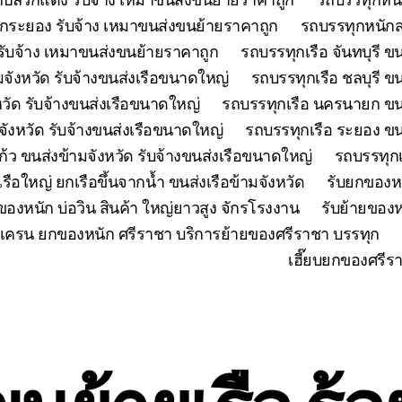
กระยอง รับจ้าง เหมาขนส่งขนย้ายราคาถูก
รถบรรทุกหนักส
ับจ้าง เหมาขนส่งขนย้ายราคาถูก
รถบรรทุกเรือ จันทบุรี ข
มจังหวัด รับจ้างขนส่งเรือขนาดใหญ่
รถบรรทุกเรือ ชลบุรี ข
วัด รับจ้างขนส่งเรือขนาดใหญ่
รถบรรทุกเรือ นครนายก ขนส
มจังหวัด รับจ้างขนส่งเรือขนาดใหญ่
รถบรรทุกเรือ ระยอง ขน
้ว ขนส่งข้ามจังหวัด รับจ้างขนส่งเรือขนาดใหญ่
รถบรรทุกเ
เรือใหญ่ ยกเรือขึ้นจากน้ำ ขนส่งเรือข้ามจังหวัด
รับยกของห
ของหนัก บ่อวิน สินค้า ใหญ่ยาวสูง จักรโรงงาน
รับย้ายของห
เครน ยกของหนัก ศรีราชา บริการย้ายของศรีราชา บรรทุก
เฮี๊ยบยกของศรีร