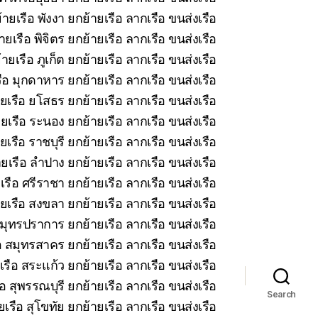
ายเรือ พังงา ยกย้ายเรือ ลากเรือ ขนส่งเรือ
ยเรือ พิจิตร ยกย้ายเรือ ลากเรือ ขนส่งเรือ
ายเรือ ภูเก็ต ยกย้ายเรือ ลากเรือ ขนส่งเรือ
ือ มุกดาหาร ยกย้ายเรือ ลากเรือ ขนส่งเรือ
ยเรือ ยโสธร ยกย้ายเรือ ลากเรือ ขนส่งเรือ
ยเรือ ระนอง ยกย้ายเรือ ลากเรือ ขนส่งเรือ
เรือ ราชบุรี ยกย้ายเรือ ลากเรือ ขนส่งเรือ
ยเรือ ลำปาง ยกย้ายเรือ ลากเรือ ขนส่งเรือ
รือ ศรีราชา ยกย้ายเรือ ลากเรือ ขนส่งเรือ
ยเรือ สงขลา ยกย้ายเรือ ลากเรือ ขนส่งเรือ
มุทรปราการ ยกย้ายเรือ ลากเรือ ขนส่งเรือ
 สมุทรสาคร ยกย้ายเรือ ลากเรือ ขนส่งเรือ
รือ สระแก้ว ยกย้ายเรือ ลากเรือ ขนส่งเรือ
อ สุพรรณบุรี ยกย้ายเรือ ลากเรือ ขนส่งเรือ
Search
เรือ สุโขทัย ยกย้ายเรือ ลากเรือ ขนส่งเรือ