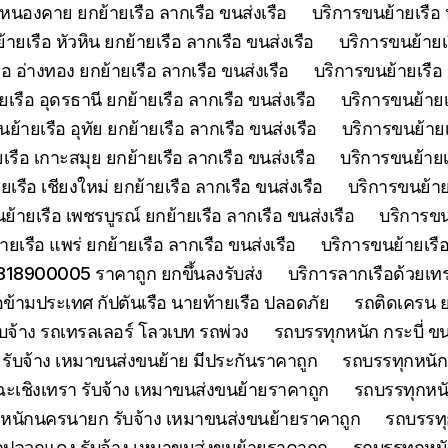
 หนองคาย ยกย้ายเรือ ลากเรือ ขนส่งเรือ
บริการขนย้ายเรือ 
ายเรือ หัวหิน ยกย้ายเรือ ลากเรือ ขนส่งเรือ
บริการขนย้ายเ
อ อ่างทอง ยกย้ายเรือ ลากเรือ ขนส่งเรือ
บริการขนย้ายเรือ 
เรือ อุดรธานี ยกย้ายเรือ ลากเรือ ขนส่งเรือ
บริการขนย้ายเร
ย้ายเรือ อุทัย ยกย้ายเรือ ลากเรือ ขนส่งเรือ
บริการขนย้ายเร
เรือ เกาะสมุย ยกย้ายเรือ ลากเรือ ขนส่งเรือ
บริการขนย้ายเร
เรือ เชียงใหม่ ยกย้ายเรือ ลากเรือ ขนส่งเรือ
บริการขนย้ายเ
ย้ายเรือ เพชรบูรณ์ ยกย้ายเรือ ลากเรือ ขนส่งเรือ
บริการขน
ยเรือ แพร่ ยกย้ายเรือ ลากเรือ ขนส่งเรือ
บริการขนย้ายเรือ
0818900005 ราคาถูก ยกขึ้นลงรับส่ง
บริการลากเรือด้วยเ
ือข้ามประเทศ กัปตันเรือ นายท้ายเรือ ปลอดภัย
รถติดเครน ย
บจ้าง รถเทรลเลอร์ โลวเบท รถพ่วง
รถบรรทุกหนัก กระบี่ ขน
รับจ้าง เหมาขนส่งขนย้าย มีประกันราคาถูก
รถบรรทุกหนักจ
ะเชิงเทรา รับจ้าง เหมาขนส่งขนย้ายราคาถูก
รถบรรทุกหนั
หนักนครนายก รับจ้าง เหมาขนส่งขนย้ายราคาถูก
รถบรรทุ
กปลวกแดง รับจ้าง เหมาขนส่งขนย้ายราคาถูก
รถบรรทุกหนั