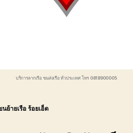
บริการลากเรือ ขนส่งเรือ ทั่วประเทศ โทร 0818900005
นย้ายเรือ ร้อยเอ็ด