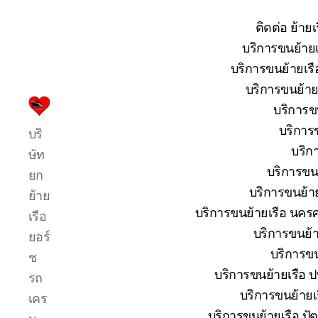
ติดต่อ ย้าย
บริการขนย้ายเ
บริการขนย้ายเรื
บริการขนย้ายเ
บริการขน
บริการ
บริการข
บริ
รับ
บริก
ขน
ษัท
ย้าย
บริการขนย
ยก
เรือ
บริการขนย้าย
ย้าย
ใหญ่
บริการขนย้ายเรือ นครศ
เรือ
เครน
ยก
บริการขนย้าย
ยอร์
เรือ
บริการขน
ช
ขึ้น
บริการขนย้ายเรือ ปท
รถ
จาก
น้ำ
บริการขนย้ายเร
เคร
ทะเล
บริการขนย้ายเรือ ปัต