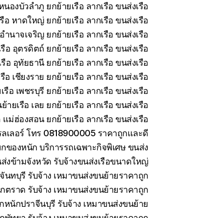
หนองบัวลำภู ยกย้ายเรือ ลากเรือ ขนส่งเรือ
รือ หาดใหญ่ ยกย้ายเรือ ลากเรือ ขนส่งเรือ
อำนาจเจริญ ยกย้ายเรือ ลากเรือ ขนส่งเรือ
ือ อุตรดิตถ์ ยกย้ายเรือ ลากเรือ ขนส่งเรือ
ือ อุทัยธานี ยกย้ายเรือ ลากเรือ ขนส่งเรือ
ือ เชียงราย ยกย้ายเรือ ลากเรือ ขนส่งเรือ
รือ เพชรบุรี ยกย้ายเรือ ลากเรือ ขนส่งเรือ
ย้ายเรือ เลย ยกย้ายเรือ ลากเรือ ขนส่งเรือ
 แม่ฮ่องสอน ยกย้ายเรือ ลากเรือ ขนส่งเรือ
ทรลเลอร์ โทร 0818900005 ราคาถูกและดี
กของหนัก บริการรถเฉพาะกิจพิเศษ ขนส่ง
ส่งข้ามจังหวัด รับจ้างขนส่งเรือขนาดใหญ่
ันทบุรี รับจ้าง เหมาขนส่งขนย้ายราคาถูก
กตราด รับจ้าง เหมาขนส่งขนย้ายราคาถูก
กหนักปราจีนบุรี รับจ้าง เหมาขนส่งขนย้าย
กพัทยา รับจ้าง เหมาขนส่งขนย้ายราคาถูก