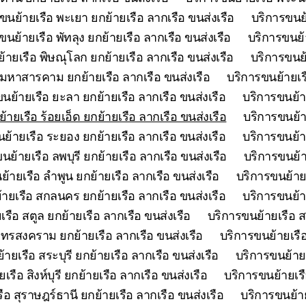
ขนย้ายเรือ พะเยา ยกย้ายเรือ ลากเรือ ขนส่งเรือ
บริการขนย้
ขนย้ายเรือ พัทลุง ยกย้ายเรือ ลากเรือ ขนส่งเรือ
บริการขนย้า
้ายเรือ พิษณุโลก ยกย้ายเรือ ลากเรือ ขนส่งเรือ
บริการขนย้
 มหาสารคาม ยกย้ายเรือ ลากเรือ ขนส่งเรือ
บริการขนย้ายเร
นย้ายเรือ ยะลา ยกย้ายเรือ ลากเรือ ขนส่งเรือ
บริการขนย้า
้ายเรือ ร้อยเอ็ด ยกย้ายเรือ ลากเรือ ขนส่งเรือ
บริการขนย้า
ย้ายเรือ ระยอง ยกย้ายเรือ ลากเรือ ขนส่งเรือ
บริการขนย้าย
นย้ายเรือ ลพบุรี ยกย้ายเรือ ลากเรือ ขนส่งเรือ
บริการขนย้า
้ายเรือ ลำพูน ยกย้ายเรือ ลากเรือ ขนส่งเรือ
บริการขนย้ายเ
ายเรือ สกลนคร ยกย้ายเรือ ลากเรือ ขนส่งเรือ
บริการขนย้า
รือ สตูล ยกย้ายเรือ ลากเรือ ขนส่งเรือ
บริการขนย้ายเรือ ส
ุทรสงคราม ยกย้ายเรือ ลากเรือ ขนส่งเรือ
บริการขนย้ายเรือ
ายเรือ สระบุรี ยกย้ายเรือ ลากเรือ ขนส่งเรือ
บริการขนย้ายเ
รือ สิงห์บุรี ยกย้ายเรือ ลากเรือ ขนส่งเรือ
บริการขนย้ายเรื
ือ สุราษฎร์ธานี ยกย้ายเรือ ลากเรือ ขนส่งเรือ
บริการขนย้าย