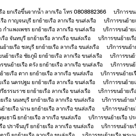
เรือ ยกเรือขึ้นจากน้ำ ลากเรือ โทร 0808882366
บริการขนย
รือ กาญจนบุรี ยกย้ายเรือ ลากเรือ ขนส่งเรือ
บริการขนย้ายเร
อ กำแพงเพชร ยกย้ายเรือ ลากเรือ ขนส่งเรือ
บริการขนย้ายเ
รือ จันทบุรี ยกย้ายเรือ ลากเรือ ขนส่งเรือ
บริการขนย้ายเรือ
ย้ายเรือ ชลบุรี ยกย้ายเรือ ลากเรือ ขนส่งเรือ
บริการขนย้าย
นย้ายเรือ ชัยภูมิ ยกย้ายเรือ ลากเรือ ขนส่งเรือ
บริการขนย้า
ารขนย้ายเรือ ตรัง ยกย้ายเรือ ลากเรือ ขนส่งเรือ
บริการขนย้
้ายเรือ ตาก ยกย้ายเรือ ลากเรือ ขนส่งเรือ
บริการขนย้ายเร
เรือ นครปฐม ยกย้ายเรือ ลากเรือ ขนส่งเรือ
บริการขนย้ายเ
รีธรรมราช ยกย้ายเรือ ลากเรือ ขนส่งเรือ
บริการขนย้ายเรื
เรือ นนทบุรี ยกย้ายเรือ ลากเรือ ขนส่งเรือ
บริการขนย้ายเร
ย้ายเรือ น่าน ยกย้ายเรือ ลากเรือ ขนส่งเรือ
บริการขนย้ายเร
ุมธานี ยกย้ายเรือ ลากเรือ ขนส่งเรือ
บริการขนย้ายเรือ ประ
ือ ปราจีนบุรี ยกย้ายเรือ ลากเรือ ขนส่งเรือ
บริการขนย้ายเร
ตานี ยกย้ายเรือ ลากเรือ ขนส่งเรือ
บริการขนย้ายเรือ พระนค