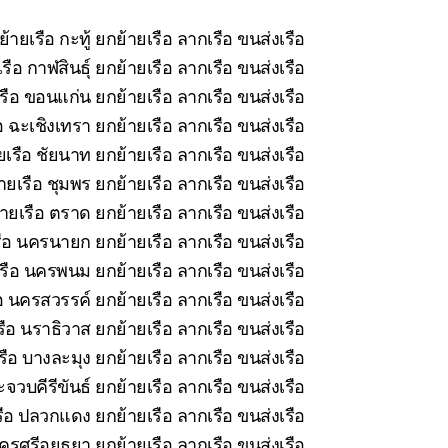
้ายเรือ กะทู้ ยกย้ายเรือ ลากเรือ ขนส่งเรือ
ือ กาฬสินธุ์ ยกย้ายเรือ ลากเรือ ขนส่งเรือ
รือ ขอนแก่น ยกย้ายเรือ ลากเรือ ขนส่งเรือ
 ฉะเชิงเทรา ยกย้ายเรือ ลากเรือ ขนส่งเรือ
เรือ ชัยนาท ยกย้ายเรือ ลากเรือ ขนส่งเรือ
ยเรือ ชุมพร ยกย้ายเรือ ลากเรือ ขนส่งเรือ
ายเรือ ตราด ยกย้ายเรือ ลากเรือ ขนส่งเรือ
ือ นครนายก ยกย้ายเรือ ลากเรือ ขนส่งเรือ
รือ นครพนม ยกย้ายเรือ ลากเรือ ขนส่งเรือ
อ นครสวรรค์ ยกย้ายเรือ ลากเรือ ขนส่งเรือ
ือ นราธิวาส ยกย้ายเรือ ลากเรือ ขนส่งเรือ
ือ บางละมุง ยกย้ายเรือ ลากเรือ ขนส่งเรือ
จวบคีรีขันธ์ ยกย้ายเรือ ลากเรือ ขนส่งเรือ
ือ ปลวกแดง ยกย้ายเรือ ลากเรือ ขนส่งเรือ
รศรีอยุธยา ยกย้ายเรือ ลากเรือ ขนส่งเรือ