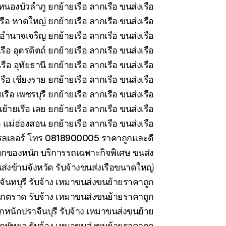
หนองบัวลำภู ยกย้ายเรือ ลากเรือ ขนส่งเรือ
รือ หาดใหญ่ ยกย้ายเรือ ลากเรือ ขนส่งเรือ
อำนาจเจริญ ยกย้ายเรือ ลากเรือ ขนส่งเรือ
ือ อุตรดิตถ์ ยกย้ายเรือ ลากเรือ ขนส่งเรือ
ือ อุทัยธานี ยกย้ายเรือ ลากเรือ ขนส่งเรือ
ือ เชียงราย ยกย้ายเรือ ลากเรือ ขนส่งเรือ
รือ เพชรบุรี ยกย้ายเรือ ลากเรือ ขนส่งเรือ
ย้ายเรือ เลย ยกย้ายเรือ ลากเรือ ขนส่งเรือ
 แม่ฮ่องสอน ยกย้ายเรือ ลากเรือ ขนส่งเรือ
ทรลเลอร์ โทร 0818900005 ราคาถูกและดี
กของหนัก บริการรถเฉพาะกิจพิเศษ ขนส่ง
ส่งข้ามจังหวัด รับจ้างขนส่งเรือขนาดใหญ่
ันทบุรี รับจ้าง เหมาขนส่งขนย้ายราคาถูก
กตราด รับจ้าง เหมาขนส่งขนย้ายราคาถูก
กหนักปราจีนบุรี รับจ้าง เหมาขนส่งขนย้าย
กพัทยา รับจ้าง เหมาขนส่งขนย้ายราคาถูก