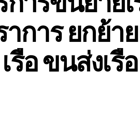
ริการขนย้ายเร
ราการ ยกย้ายเ
เรือ ขนส่งเรือ