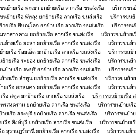
ขนย้ายเรือ พะเยา ยกย้ายเรือ ลากเรือ ขนส่งเรือ
บริการขนย้
ขนย้ายเรือ พัทลุง ยกย้ายเรือ ลากเรือ ขนส่งเรือ
บริการขนย้า
้ายเรือ พิษณุโลก ยกย้ายเรือ ลากเรือ ขนส่งเรือ
บริการขนย้
 มหาสารคาม ยกย้ายเรือ ลากเรือ ขนส่งเรือ
บริการขนย้ายเร
นย้ายเรือ ยะลา ยกย้ายเรือ ลากเรือ ขนส่งเรือ
บริการขนย้า
้ายเรือ ร้อยเอ็ด ยกย้ายเรือ ลากเรือ ขนส่งเรือ
บริการขนย้า
ย้ายเรือ ระยอง ยกย้ายเรือ ลากเรือ ขนส่งเรือ
บริการขนย้าย
นย้ายเรือ ลพบุรี ยกย้ายเรือ ลากเรือ ขนส่งเรือ
บริการขนย้า
้ายเรือ ลำพูน ยกย้ายเรือ ลากเรือ ขนส่งเรือ
บริการขนย้ายเ
ายเรือ สกลนคร ยกย้ายเรือ ลากเรือ ขนส่งเรือ
บริการขนย้า
รือ สตูล ยกย้ายเรือ ลากเรือ ขนส่งเรือ
บริการขนย้ายเรือ ส
ุทรสงคราม ยกย้ายเรือ ลากเรือ ขนส่งเรือ
บริการขนย้ายเรือ
ายเรือ สระบุรี ยกย้ายเรือ ลากเรือ ขนส่งเรือ
บริการขนย้ายเ
รือ สิงห์บุรี ยกย้ายเรือ ลากเรือ ขนส่งเรือ
บริการขนย้ายเรื
ือ สุราษฎร์ธานี ยกย้ายเรือ ลากเรือ ขนส่งเรือ
บริการขนย้าย