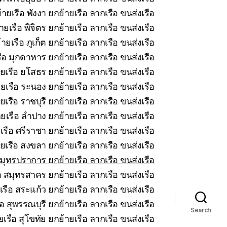
ายเรือ พังงา ยกย้ายเรือ ลากเรือ ขนส่งเรือ
ยเรือ พิจิตร ยกย้ายเรือ ลากเรือ ขนส่งเรือ
ายเรือ ภูเก็ต ยกย้ายเรือ ลากเรือ ขนส่งเรือ
ือ มุกดาหาร ยกย้ายเรือ ลากเรือ ขนส่งเรือ
ยเรือ ยโสธร ยกย้ายเรือ ลากเรือ ขนส่งเรือ
ยเรือ ระนอง ยกย้ายเรือ ลากเรือ ขนส่งเรือ
เรือ ราชบุรี ยกย้ายเรือ ลากเรือ ขนส่งเรือ
ยเรือ ลำปาง ยกย้ายเรือ ลากเรือ ขนส่งเรือ
รือ ศรีราชา ยกย้ายเรือ ลากเรือ ขนส่งเรือ
ยเรือ สงขลา ยกย้ายเรือ ลากเรือ ขนส่งเรือ
มุทรปราการ ยกย้ายเรือ ลากเรือ ขนส่งเรือ
 สมุทรสาคร ยกย้ายเรือ ลากเรือ ขนส่งเรือ
รือ สระแก้ว ยกย้ายเรือ ลากเรือ ขนส่งเรือ
อ สุพรรณบุรี ยกย้ายเรือ ลากเรือ ขนส่งเรือ
Search
เรือ สุโขทัย ยกย้ายเรือ ลากเรือ ขนส่งเรือ