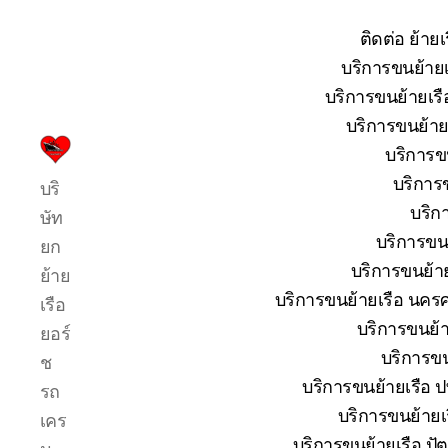
ติดต่อ ย้าย
บริการขนย้ายเ
บริการขนย้ายเรื
บริการขนย้ายเ
บริการขน
บริการ
บริการข
บริ
รับ
บริก
ขน
ษัท
ย้าย
บริการขนย
ยก
เรือ
บริการขนย้าย
ย้าย
ใหญ่
บริการขนย้ายเรือ นครศ
เรือ
เครน
ยก
บริการขนย้าย
ยอร์
เรือ
บริการขน
ช
ขึ้น
บริการขนย้ายเรือ ปท
รถ
จาก
น้ำ
บริการขนย้ายเร
เคร
ทะเล
บริการขนย้ายเรือ ปัต