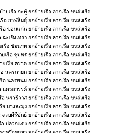
้ายเรือ กะทู้ ยกย้ายเรือ ลากเรือ ขนส่งเรือ
ือ กาฬสินธุ์ ยกย้ายเรือ ลากเรือ ขนส่งเรือ
รือ ขอนแก่น ยกย้ายเรือ ลากเรือ ขนส่งเรือ
 ฉะเชิงเทรา ยกย้ายเรือ ลากเรือ ขนส่งเรือ
เรือ ชัยนาท ยกย้ายเรือ ลากเรือ ขนส่งเรือ
ยเรือ ชุมพร ยกย้ายเรือ ลากเรือ ขนส่งเรือ
ายเรือ ตราด ยกย้ายเรือ ลากเรือ ขนส่งเรือ
ือ นครนายก ยกย้ายเรือ ลากเรือ ขนส่งเรือ
รือ นครพนม ยกย้ายเรือ ลากเรือ ขนส่งเรือ
อ นครสวรรค์ ยกย้ายเรือ ลากเรือ ขนส่งเรือ
ือ นราธิวาส ยกย้ายเรือ ลากเรือ ขนส่งเรือ
ือ บางละมุง ยกย้ายเรือ ลากเรือ ขนส่งเรือ
จวบคีรีขันธ์ ยกย้ายเรือ ลากเรือ ขนส่งเรือ
ือ ปลวกแดง ยกย้ายเรือ ลากเรือ ขนส่งเรือ
รศรีอยุธยา ยกย้ายเรือ ลากเรือ ขนส่งเรือ