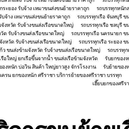
กระยอง รับจ้าง เหมาขนส่งขนย้ายราคาถูก
รถบรรทุกหนักส
ับจ้าง เหมาขนส่งขนย้ายราคาถูก
รถบรรทุกเรือ จันทบุรี ข
มจังหวัด รับจ้างขนส่งเรือขนาดใหญ่
รถบรรทุกเรือ ชลบุรี ข
วัด รับจ้างขนส่งเรือขนาดใหญ่
รถบรรทุกเรือ นครนายก ขนส
มจังหวัด รับจ้างขนส่งเรือขนาดใหญ่
รถบรรทุกเรือ ระยอง ขน
้ว ขนส่งข้ามจังหวัด รับจ้างขนส่งเรือขนาดใหญ่
รถบรรทุกเ
เรือใหญ่ ยกเรือขึ้นจากน้ำ ขนส่งเรือข้ามจังหวัด
รับยกของห
ของหนัก บ่อวิน สินค้า ใหญ่ยาวสูง จักรโรงงาน
รับย้ายของห
เครน ยกของหนัก ศรีราชา บริการย้ายของศรีราชา บรรทุก
เฮี๊ยบยกของศรีร