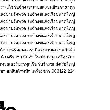
ระแก้ว รับจ้าง เหมาขนส่งขนย้ายราคาถูก
นส่งข้ามจังหวัด รับจ้างขนส่งเรือขนาดใหญ่
นส่งข้ามจังหวัด รับจ้างขนส่งเรือขนาดใหญ่
่งข้ามจังหวัด รับจ้างขนส่งเรือขนาดใหญ่
ส่งข้ามจังหวัด รับจ้างขนส่งเรือขนาดใหญ่
รือข้ามจังหวัด รับจ้างขนส่งเรือขนาดใหญ่
นัก รถพร้อมคน เรามีแรงงานคน ขนสินค้า
นัก ศรีราชา สินค้า ใหญ่ยาวสูง เครื่องจักร
เทรลเลอร์บรรทุกเรือ รับจ้างขนส่งเรือใหญ่
าชา ยกสินค้าหนัก เครื่องจักร 0831221224