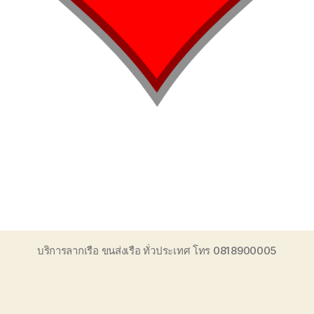
บริการลากเรือ ขนส่งเรือ ทั่วประเทศ โทร 0818900005