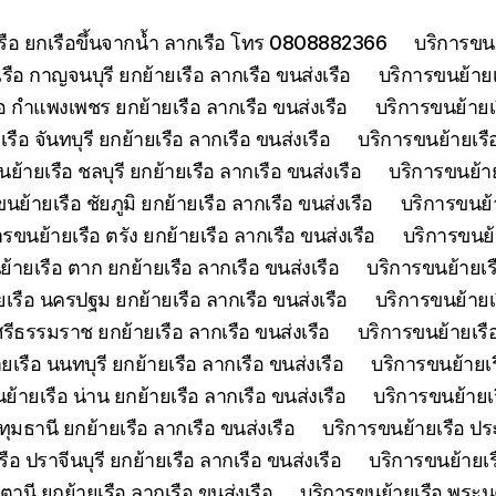
เรือ ยกเรือขึ้นจากน้ำ ลากเรือ โทร 0808882366
บริการขนย
รือ กาญจนบุรี ยกย้ายเรือ ลากเรือ ขนส่งเรือ
บริการขนย้ายเร
อ กำแพงเพชร ยกย้ายเรือ ลากเรือ ขนส่งเรือ
บริการขนย้ายเ
รือ จันทบุรี ยกย้ายเรือ ลากเรือ ขนส่งเรือ
บริการขนย้ายเรือ
ย้ายเรือ ชลบุรี ยกย้ายเรือ ลากเรือ ขนส่งเรือ
บริการขนย้าย
นย้ายเรือ ชัยภูมิ ยกย้ายเรือ ลากเรือ ขนส่งเรือ
บริการขนย้า
ารขนย้ายเรือ ตรัง ยกย้ายเรือ ลากเรือ ขนส่งเรือ
บริการขนย้
้ายเรือ ตาก ยกย้ายเรือ ลากเรือ ขนส่งเรือ
บริการขนย้ายเร
เรือ นครปฐม ยกย้ายเรือ ลากเรือ ขนส่งเรือ
บริการขนย้ายเ
รีธรรมราช ยกย้ายเรือ ลากเรือ ขนส่งเรือ
บริการขนย้ายเรื
เรือ นนทบุรี ยกย้ายเรือ ลากเรือ ขนส่งเรือ
บริการขนย้ายเร
ย้ายเรือ น่าน ยกย้ายเรือ ลากเรือ ขนส่งเรือ
บริการขนย้ายเร
ุมธานี ยกย้ายเรือ ลากเรือ ขนส่งเรือ
บริการขนย้ายเรือ ประ
ือ ปราจีนบุรี ยกย้ายเรือ ลากเรือ ขนส่งเรือ
บริการขนย้ายเร
ตานี ยกย้ายเรือ ลากเรือ ขนส่งเรือ
บริการขนย้ายเรือ พระนค