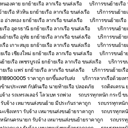
 หนองคาย ยกย้ายเรือ ลากเรือ ขนส่งเรือ
บริการขนย้ายเรือ 
ายเรือ หัวหิน ยกย้ายเรือ ลากเรือ ขนส่งเรือ
บริการขนย้ายเ
อ อ่างทอง ยกย้ายเรือ ลากเรือ ขนส่งเรือ
บริการขนย้ายเรือ 
เรือ อุดรธานี ยกย้ายเรือ ลากเรือ ขนส่งเรือ
บริการขนย้ายเร
ย้ายเรือ อุทัย ยกย้ายเรือ ลากเรือ ขนส่งเรือ
บริการขนย้ายเร
เรือ เกาะสมุย ยกย้ายเรือ ลากเรือ ขนส่งเรือ
บริการขนย้ายเร
เรือ เชียงใหม่ ยกย้ายเรือ ลากเรือ ขนส่งเรือ
บริการขนย้ายเ
ย้ายเรือ เพชรบูรณ์ ยกย้ายเรือ ลากเรือ ขนส่งเรือ
บริการขน
ยเรือ แพร่ ยกย้ายเรือ ลากเรือ ขนส่งเรือ
บริการขนย้ายเรือ
0818900005 ราคาถูก ยกขึ้นลงรับส่ง
บริการลากเรือด้วยเ
ือข้ามประเทศ กัปตันเรือ นายท้ายเรือ ปลอดภัย
รถติดเครน ย
บจ้าง รถเทรลเลอร์ โลวเบท รถพ่วง
รถบรรทุกหนัก กระบี่ ขน
รับจ้าง เหมาขนส่งขนย้าย มีประกันราคาถูก
รถบรรทุกหนักจ
ะเชิงเทรา รับจ้าง เหมาขนส่งขนย้ายราคาถูก
รถบรรทุกหนั
หนักนครนายก รับจ้าง เหมาขนส่งขนย้ายราคาถูก
รถบรรทุ
กปลวกแดง รับจ้าง เหมาขนส่งขนย้ายราคาถูก
รถบรรทุกหนั