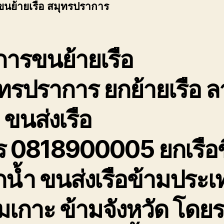
ขนย้ายเรือ สมุทรปราการ
การขนย้ายเรือ
ทรปราการ ยกย้ายเรือ ล
อ ขนส่งเรือ
ร 0818900005 ยกเรือข
น้ำ ขนส่งเรือข้ามประเ
มเกาะ ข้ามจังหวัด โดย