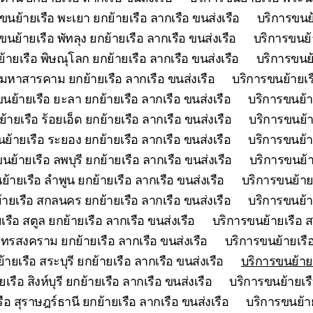
ขนย้ายเรือ พะเยา ยกย้ายเรือ ลากเรือ ขนส่งเรือ
บริการขนย้
ขนย้ายเรือ พัทลุง ยกย้ายเรือ ลากเรือ ขนส่งเรือ
บริการขนย้า
้ายเรือ พิษณุโลก ยกย้ายเรือ ลากเรือ ขนส่งเรือ
บริการขนย้
 มหาสารคาม ยกย้ายเรือ ลากเรือ ขนส่งเรือ
บริการขนย้ายเร
นย้ายเรือ ยะลา ยกย้ายเรือ ลากเรือ ขนส่งเรือ
บริการขนย้า
้ายเรือ ร้อยเอ็ด ยกย้ายเรือ ลากเรือ ขนส่งเรือ
บริการขนย้า
ย้ายเรือ ระยอง ยกย้ายเรือ ลากเรือ ขนส่งเรือ
บริการขนย้าย
นย้ายเรือ ลพบุรี ยกย้ายเรือ ลากเรือ ขนส่งเรือ
บริการขนย้า
้ายเรือ ลำพูน ยกย้ายเรือ ลากเรือ ขนส่งเรือ
บริการขนย้ายเ
ายเรือ สกลนคร ยกย้ายเรือ ลากเรือ ขนส่งเรือ
บริการขนย้า
รือ สตูล ยกย้ายเรือ ลากเรือ ขนส่งเรือ
บริการขนย้ายเรือ ส
ุทรสงคราม ยกย้ายเรือ ลากเรือ ขนส่งเรือ
บริการขนย้ายเรือ
ายเรือ สระบุรี ยกย้ายเรือ ลากเรือ ขนส่งเรือ
บริการขนย้ายเ
รือ สิงห์บุรี ยกย้ายเรือ ลากเรือ ขนส่งเรือ
บริการขนย้ายเรื
ือ สุราษฎร์ธานี ยกย้ายเรือ ลากเรือ ขนส่งเรือ
บริการขนย้าย