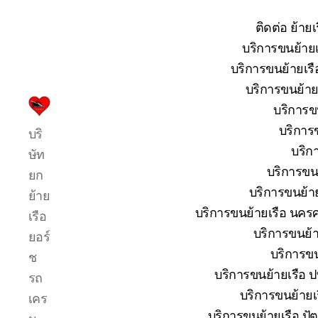
ติดต่อ ย้าย
บริการขนย้ายเ
บริการขนย้ายเรื
บริการขนย้ายเ
บริการขน
บริการ
บริการข
บริ
รับ
บริก
ขน
ษัท
ย้าย
บริการขนย
ยก
เรือ
บริการขนย้าย
ย้าย
ใหญ่
บริการขนย้ายเรือ นครศ
เรือ
เครน
ยก
บริการขนย้าย
ยอร์
เรือ
บริการขน
ช
ขึ้น
บริการขนย้ายเรือ ปท
รถ
จาก
น้ำ
บริการขนย้ายเร
เคร
ทะเล
บริการขนย้ายเรือ ปัต