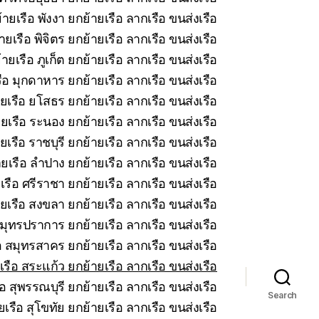
ายเรือ พังงา ยกย้ายเรือ ลากเรือ ขนส่งเรือ
ยเรือ พิจิตร ยกย้ายเรือ ลากเรือ ขนส่งเรือ
ายเรือ ภูเก็ต ยกย้ายเรือ ลากเรือ ขนส่งเรือ
ือ มุกดาหาร ยกย้ายเรือ ลากเรือ ขนส่งเรือ
ยเรือ ยโสธร ยกย้ายเรือ ลากเรือ ขนส่งเรือ
ยเรือ ระนอง ยกย้ายเรือ ลากเรือ ขนส่งเรือ
เรือ ราชบุรี ยกย้ายเรือ ลากเรือ ขนส่งเรือ
ยเรือ ลำปาง ยกย้ายเรือ ลากเรือ ขนส่งเรือ
รือ ศรีราชา ยกย้ายเรือ ลากเรือ ขนส่งเรือ
ยเรือ สงขลา ยกย้ายเรือ ลากเรือ ขนส่งเรือ
มุทรปราการ ยกย้ายเรือ ลากเรือ ขนส่งเรือ
 สมุทรสาคร ยกย้ายเรือ ลากเรือ ขนส่งเรือ
รือ สระแก้ว ยกย้ายเรือ ลากเรือ ขนส่งเรือ
อ สุพรรณบุรี ยกย้ายเรือ ลากเรือ ขนส่งเรือ
Search
เรือ สุโขทัย ยกย้ายเรือ ลากเรือ ขนส่งเรือ