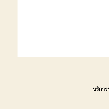
บริการ