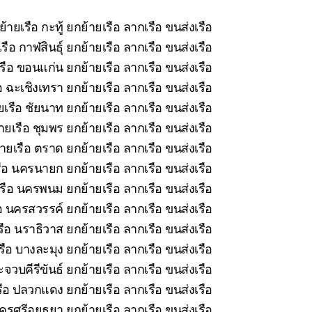
้ายเรือ กะทู้ ยกย้ายเรือ ลากเรือ ขนส่งเรือ
ือ กาฬสินธุ์ ยกย้ายเรือ ลากเรือ ขนส่งเรือ
รือ ขอนแก่น ยกย้ายเรือ ลากเรือ ขนส่งเรือ
 ฉะเชิงเทรา ยกย้ายเรือ ลากเรือ ขนส่งเรือ
เรือ ชัยนาท ยกย้ายเรือ ลากเรือ ขนส่งเรือ
ยเรือ ชุมพร ยกย้ายเรือ ลากเรือ ขนส่งเรือ
ายเรือ ตราด ยกย้ายเรือ ลากเรือ ขนส่งเรือ
ือ นครนายก ยกย้ายเรือ ลากเรือ ขนส่งเรือ
รือ นครพนม ยกย้ายเรือ ลากเรือ ขนส่งเรือ
อ นครสวรรค์ ยกย้ายเรือ ลากเรือ ขนส่งเรือ
ือ นราธิวาส ยกย้ายเรือ ลากเรือ ขนส่งเรือ
ือ บางละมุง ยกย้ายเรือ ลากเรือ ขนส่งเรือ
จวบคีรีขันธ์ ยกย้ายเรือ ลากเรือ ขนส่งเรือ
ือ ปลวกแดง ยกย้ายเรือ ลากเรือ ขนส่งเรือ
รศรีอยุธยา ยกย้ายเรือ ลากเรือ ขนส่งเรือ