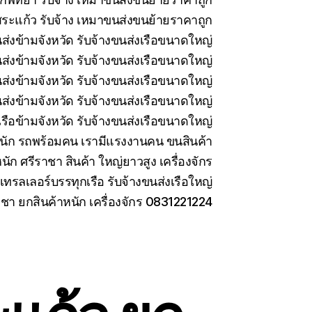
ระแก้ว รับจ้าง เหมาขนส่งขนย้ายราคาถูก
นส่งข้ามจังหวัด รับจ้างขนส่งเรือขนาดใหญ่
นส่งข้ามจังหวัด รับจ้างขนส่งเรือขนาดใหญ่
่งข้ามจังหวัด รับจ้างขนส่งเรือขนาดใหญ่
ส่งข้ามจังหวัด รับจ้างขนส่งเรือขนาดใหญ่
รือข้ามจังหวัด รับจ้างขนส่งเรือขนาดใหญ่
นัก รถพร้อมคน เรามีแรงงานคน ขนสินค้า
นัก ศรีราชา สินค้า ใหญ่ยาวสูง เครื่องจักร
เทรลเลอร์บรรทุกเรือ รับจ้างขนส่งเรือใหญ่
าชา ยกสินค้าหนัก เครื่องจักร 0831221224