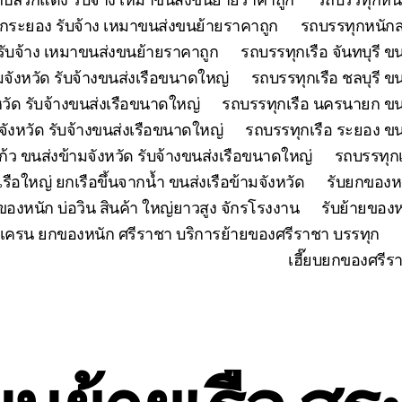
กระยอง รับจ้าง เหมาขนส่งขนย้ายราคาถูก
รถบรรทุกหนักส
ับจ้าง เหมาขนส่งขนย้ายราคาถูก
รถบรรทุกเรือ จันทบุรี ข
มจังหวัด รับจ้างขนส่งเรือขนาดใหญ่
รถบรรทุกเรือ ชลบุรี ข
วัด รับจ้างขนส่งเรือขนาดใหญ่
รถบรรทุกเรือ นครนายก ขนส
มจังหวัด รับจ้างขนส่งเรือขนาดใหญ่
รถบรรทุกเรือ ระยอง ขน
้ว ขนส่งข้ามจังหวัด รับจ้างขนส่งเรือขนาดใหญ่
รถบรรทุกเ
เรือใหญ่ ยกเรือขึ้นจากน้ำ ขนส่งเรือข้ามจังหวัด
รับยกของห
ของหนัก บ่อวิน สินค้า ใหญ่ยาวสูง จักรโรงงาน
รับย้ายของห
เครน ยกของหนัก ศรีราชา บริการย้ายของศรีราชา บรรทุก
เฮี๊ยบยกของศรีร