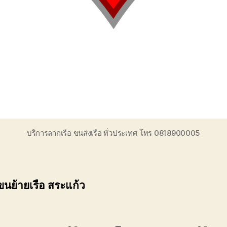
บริการลากเรือ ขนส่งเรือ ทั่วประเทศ โทร 0818900005
ขนย้ายเรือ สระแก้ว