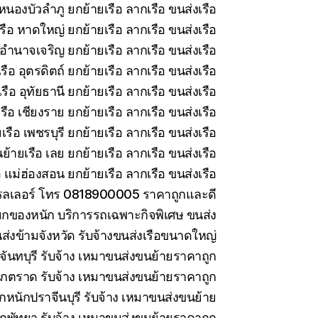
หนองบัวลำภู ยกย้ายเรือ ลากเรือ ขนส่งเรือ
รือ หาดใหญ่ ยกย้ายเรือ ลากเรือ ขนส่งเรือ
อำนาจเจริญ ยกย้ายเรือ ลากเรือ ขนส่งเรือ
ือ อุตรดิตถ์ ยกย้ายเรือ ลากเรือ ขนส่งเรือ
ือ อุทัยธานี ยกย้ายเรือ ลากเรือ ขนส่งเรือ
ือ เชียงราย ยกย้ายเรือ ลากเรือ ขนส่งเรือ
รือ เพชรบุรี ยกย้ายเรือ ลากเรือ ขนส่งเรือ
ย้ายเรือ เลย ยกย้ายเรือ ลากเรือ ขนส่งเรือ
 แม่ฮ่องสอน ยกย้ายเรือ ลากเรือ ขนส่งเรือ
ทรลเลอร์ โทร 0818900005 ราคาถูกและดี
กของหนัก บริการรถเฉพาะกิจพิเศษ ขนส่ง
ส่งข้ามจังหวัด รับจ้างขนส่งเรือขนาดใหญ่
ันทบุรี รับจ้าง เหมาขนส่งขนย้ายราคาถูก
กตราด รับจ้าง เหมาขนส่งขนย้ายราคาถูก
กหนักปราจีนบุรี รับจ้าง เหมาขนส่งขนย้าย
กพัทยา รับจ้าง เหมาขนส่งขนย้ายราคาถูก