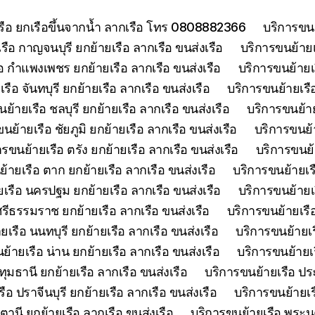
เรือ ยกเรือขึ้นจากน้ำ ลากเรือ โทร 0808882366
บริการขนย
รือ กาญจนบุรี ยกย้ายเรือ ลากเรือ ขนส่งเรือ
บริการขนย้ายเร
อ กำแพงเพชร ยกย้ายเรือ ลากเรือ ขนส่งเรือ
บริการขนย้ายเ
รือ จันทบุรี ยกย้ายเรือ ลากเรือ ขนส่งเรือ
บริการขนย้ายเรือ
ย้ายเรือ ชลบุรี ยกย้ายเรือ ลากเรือ ขนส่งเรือ
บริการขนย้าย
นย้ายเรือ ชัยภูมิ ยกย้ายเรือ ลากเรือ ขนส่งเรือ
บริการขนย้า
ารขนย้ายเรือ ตรัง ยกย้ายเรือ ลากเรือ ขนส่งเรือ
บริการขนย้
้ายเรือ ตาก ยกย้ายเรือ ลากเรือ ขนส่งเรือ
บริการขนย้ายเร
เรือ นครปฐม ยกย้ายเรือ ลากเรือ ขนส่งเรือ
บริการขนย้ายเ
รีธรรมราช ยกย้ายเรือ ลากเรือ ขนส่งเรือ
บริการขนย้ายเรื
เรือ นนทบุรี ยกย้ายเรือ ลากเรือ ขนส่งเรือ
บริการขนย้ายเร
ย้ายเรือ น่าน ยกย้ายเรือ ลากเรือ ขนส่งเรือ
บริการขนย้ายเร
ุมธานี ยกย้ายเรือ ลากเรือ ขนส่งเรือ
บริการขนย้ายเรือ ประ
ือ ปราจีนบุรี ยกย้ายเรือ ลากเรือ ขนส่งเรือ
บริการขนย้ายเร
ตานี ยกย้ายเรือ ลากเรือ ขนส่งเรือ
บริการขนย้ายเรือ พระนค