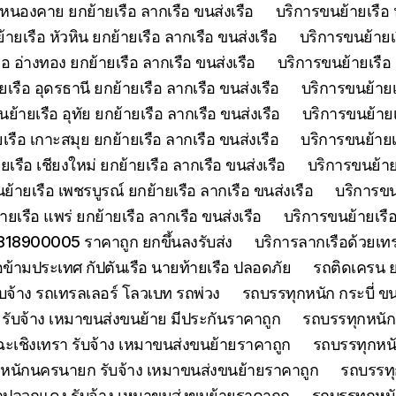
 หนองคาย ยกย้ายเรือ ลากเรือ ขนส่งเรือ
บริการขนย้ายเรือ 
ายเรือ หัวหิน ยกย้ายเรือ ลากเรือ ขนส่งเรือ
บริการขนย้ายเ
อ อ่างทอง ยกย้ายเรือ ลากเรือ ขนส่งเรือ
บริการขนย้ายเรือ 
เรือ อุดรธานี ยกย้ายเรือ ลากเรือ ขนส่งเรือ
บริการขนย้ายเร
ย้ายเรือ อุทัย ยกย้ายเรือ ลากเรือ ขนส่งเรือ
บริการขนย้ายเร
เรือ เกาะสมุย ยกย้ายเรือ ลากเรือ ขนส่งเรือ
บริการขนย้ายเร
เรือ เชียงใหม่ ยกย้ายเรือ ลากเรือ ขนส่งเรือ
บริการขนย้ายเ
ย้ายเรือ เพชรบูรณ์ ยกย้ายเรือ ลากเรือ ขนส่งเรือ
บริการขน
ยเรือ แพร่ ยกย้ายเรือ ลากเรือ ขนส่งเรือ
บริการขนย้ายเรือ
0818900005 ราคาถูก ยกขึ้นลงรับส่ง
บริการลากเรือด้วยเ
ือข้ามประเทศ กัปตันเรือ นายท้ายเรือ ปลอดภัย
รถติดเครน ย
บจ้าง รถเทรลเลอร์ โลวเบท รถพ่วง
รถบรรทุกหนัก กระบี่ ขน
รับจ้าง เหมาขนส่งขนย้าย มีประกันราคาถูก
รถบรรทุกหนักจ
ะเชิงเทรา รับจ้าง เหมาขนส่งขนย้ายราคาถูก
รถบรรทุกหนั
หนักนครนายก รับจ้าง เหมาขนส่งขนย้ายราคาถูก
รถบรรทุ
กปลวกแดง รับจ้าง เหมาขนส่งขนย้ายราคาถูก
รถบรรทุกหนั