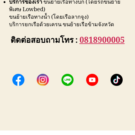
บริการของเรา
ขนย้ายเรือทางบก (โดยรถขนย้าย
พิเศษ Lowbed)
ขนย้ายเรือทางน้ำ (โดยเรือลากจูง)
บริการยกเรือด้วยเครน ขนย้ายเรือข้ามจังหวัด
ติดต่อสอบถามโทร :
0818900005