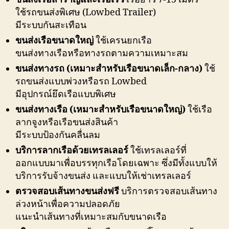
ใช้รถขนส่งพิเศษ (Lowbed Trailer)
มีระบบกันสะเทือน
ขนส่งเรือขนาดใหญ่
ใช้เครนยกเรือ
ขนส่งทางเรือหรือทางรถตามความเหมาะสม
ขนส่งทางรถ (เหมาะสำหรับเรือขนาดเล็ก-กลาง)
ใช้
รถขนส่งแบบพ่วงหรือรถ Lowbed
มีอุปกรณ์ยึดเรือแบบพิเศษ
ขนส่งทางเรือ (เหมาะสำหรับเรือขนาดใหญ่)
ใช้เรือ
ลากจูงหรือเรือขนส่งสินค้า
มีระบบป้องกันคลื่นลม
บริการลากเรือด้วยเทรลเลอร์
ใช้เทรลเลอร์ที่
ออกแบบมาเพื่อบรรทุกเรือโดยเฉพาะ ซึ่งมีทั้งแบบให้
บริการรับจ้างขนส่ง และแบบให้เช่าเทรลเลอร์
ตรวจสอบเส้นทางขนส่งฟรี
บริการตรวจสอบเส้นทาง
ล่วงหน้าเพื่อความปลอดภัย
แนะนำเส้นทางที่เหมาะสมกับขนาดเรือ