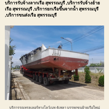
บริการรับจ้างลากเรือ
สุพรรณบุรี
,บริการรับจ้างย้าย
เรือ
สุพรรณบุรี
,บริการยกเรือขึ้นจากน้ำ
สุพรรณบุรี
,บริการขนส่งเรือ
สุพรรณบุรี
บริการรถเทรลเลอร์หางโลว์เบท 4เพลา บรรทุกขนย้ายเรือใหญ่