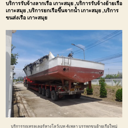
บริการรับจ้างลากเรือ
เกาะสมุย
,บริการรับจ้างย้ายเรือ
เกาะสมุย
,บริการยกเรือขึ้นจากน้ำ
เกาะสมุย
,บริการ
ขนส่งเรือ
เกาะสมุย
บริการรถเทรลเลอร์หางโลว์เบท 4เพลา บรรทุกขนย้ายเรือใหญ่