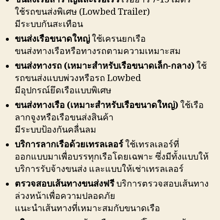
ใช้รถขนส่งพิเศษ (Lowbed Trailer)
มีระบบกันสะเทือน
ขนส่งเรือขนาดใหญ่
ใช้เครนยกเรือ
ขนส่งทางเรือหรือทางรถตามความเหมาะสม
ขนส่งทางรถ (เหมาะสำหรับเรือขนาดเล็ก-กลาง)
ใช้
รถขนส่งแบบพ่วงหรือรถ Lowbed
มีอุปกรณ์ยึดเรือแบบพิเศษ
ขนส่งทางเรือ (เหมาะสำหรับเรือขนาดใหญ่)
ใช้เรือ
ลากจูงหรือเรือขนส่งสินค้า
มีระบบป้องกันคลื่นลม
บริการลากเรือด้วยเทรลเลอร์
ใช้เทรลเลอร์ที่
ออกแบบมาเพื่อบรรทุกเรือโดยเฉพาะ ซึ่งมีทั้งแบบให้
บริการรับจ้างขนส่ง และแบบให้เช่าเทรลเลอร์
ตรวจสอบเส้นทางขนส่งฟรี
บริการตรวจสอบเส้นทาง
ล่วงหน้าเพื่อความปลอดภัย
แนะนำเส้นทางที่เหมาะสมกับขนาดเรือ