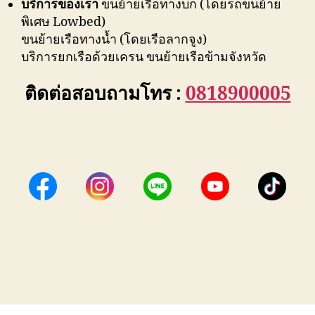
บริการของเรา
ขนย้ายเรือทางบก (โดยรถขนย้าย
พิเศษ Lowbed)
ขนย้ายเรือทางน้ำ (โดยเรือลากจูง)
บริการยกเรือด้วยเครน ขนย้ายเรือข้ามจังหวัด
ติดต่อสอบถามโทร :
0818900005