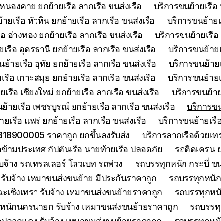
 หนองคาย ยกย้ายเรือ ลากเรือ ขนส่งเรือ
บริการขนย้ายเรือ 
ายเรือ หัวหิน ยกย้ายเรือ ลากเรือ ขนส่งเรือ
บริการขนย้ายเ
อ อ่างทอง ยกย้ายเรือ ลากเรือ ขนส่งเรือ
บริการขนย้ายเรือ 
เรือ อุดรธานี ยกย้ายเรือ ลากเรือ ขนส่งเรือ
บริการขนย้ายเร
ย้ายเรือ อุทัย ยกย้ายเรือ ลากเรือ ขนส่งเรือ
บริการขนย้ายเร
เรือ เกาะสมุย ยกย้ายเรือ ลากเรือ ขนส่งเรือ
บริการขนย้ายเร
เรือ เชียงใหม่ ยกย้ายเรือ ลากเรือ ขนส่งเรือ
บริการขนย้ายเ
ย้ายเรือ เพชรบูรณ์ ยกย้ายเรือ ลากเรือ ขนส่งเรือ
บริการขน
ยเรือ แพร่ ยกย้ายเรือ ลากเรือ ขนส่งเรือ
บริการขนย้ายเรือ
0818900005 ราคาถูก ยกขึ้นลงรับส่ง
บริการลากเรือด้วยเ
ือข้ามประเทศ กัปตันเรือ นายท้ายเรือ ปลอดภัย
รถติดเครน ย
บจ้าง รถเทรลเลอร์ โลวเบท รถพ่วง
รถบรรทุกหนัก กระบี่ ขน
รับจ้าง เหมาขนส่งขนย้าย มีประกันราคาถูก
รถบรรทุกหนักจ
ะเชิงเทรา รับจ้าง เหมาขนส่งขนย้ายราคาถูก
รถบรรทุกหนั
หนักนครนายก รับจ้าง เหมาขนส่งขนย้ายราคาถูก
รถบรรทุ
กปลวกแดง รับจ้าง เหมาขนส่งขนย้ายราคาถูก
รถบรรทุกหนั