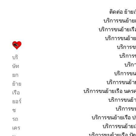
ติดต่อ ย้าย
บริการขนย้ายเ
บริการขนย้ายเรื
บริการขนย้ายเ
บริการขน
บริการ
บริการข
บริ
รับ
บริก
ขน
ษัท
ย้าย
บริการขนย
ยก
เรือ
บริการขนย้าย
ย้าย
ใหญ่
บริการขนย้ายเรือ นครศ
เรือ
เครน
ยก
บริการขนย้าย
ยอร์
เรือ
บริการขน
ช
ขึ้น
บริการขนย้ายเรือ ปท
รถ
จาก
น้ำ
บริการขนย้ายเร
เคร
ทะเล
บริการขนย้ายเรือ ปัต