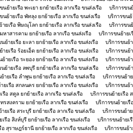
ขนย้ายเรือ พะเยา ยกย้ายเรือ ลากเรือ ขนส่งเรือ
บริการขนย้
ขนย้ายเรือ พัทลุง ยกย้ายเรือ ลากเรือ ขนส่งเรือ
บริการขนย้า
้ายเรือ พิษณุโลก ยกย้ายเรือ ลากเรือ ขนส่งเรือ
บริการขนย้
 มหาสารคาม ยกย้ายเรือ ลากเรือ ขนส่งเรือ
บริการขนย้ายเร
นย้ายเรือ ยะลา ยกย้ายเรือ ลากเรือ ขนส่งเรือ
บริการขนย้า
้ายเรือ ร้อยเอ็ด ยกย้ายเรือ ลากเรือ ขนส่งเรือ
บริการขนย้า
ย้ายเรือ ระยอง ยกย้ายเรือ ลากเรือ ขนส่งเรือ
บริการขนย้าย
นย้ายเรือ ลพบุรี ยกย้ายเรือ ลากเรือ ขนส่งเรือ
บริการขนย้า
้ายเรือ ลำพูน ยกย้ายเรือ ลากเรือ ขนส่งเรือ
บริการขนย้ายเ
ายเรือ สกลนคร ยกย้ายเรือ ลากเรือ ขนส่งเรือ
บริการขนย้า
รือ สตูล ยกย้ายเรือ ลากเรือ ขนส่งเรือ
บริการขนย้ายเรือ ส
ุทรสงคราม ยกย้ายเรือ ลากเรือ ขนส่งเรือ
บริการขนย้ายเรือ
ายเรือ สระบุรี ยกย้ายเรือ ลากเรือ ขนส่งเรือ
บริการขนย้ายเ
รือ สิงห์บุรี ยกย้ายเรือ ลากเรือ ขนส่งเรือ
บริการขนย้ายเรื
ือ สุราษฎร์ธานี ยกย้ายเรือ ลากเรือ ขนส่งเรือ
บริการขนย้าย