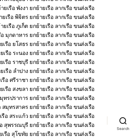
ายเรือ พังงา ยกย้ายเรือ ลากเรือ ขนส่งเรือ
ยเรือ พิจิตร ยกย้ายเรือ ลากเรือ ขนส่งเรือ
ายเรือ ภูเก็ต ยกย้ายเรือ ลากเรือ ขนส่งเรือ
ือ มุกดาหาร ยกย้ายเรือ ลากเรือ ขนส่งเรือ
ยเรือ ยโสธร ยกย้ายเรือ ลากเรือ ขนส่งเรือ
ยเรือ ระนอง ยกย้ายเรือ ลากเรือ ขนส่งเรือ
เรือ ราชบุรี ยกย้ายเรือ ลากเรือ ขนส่งเรือ
ยเรือ ลำปาง ยกย้ายเรือ ลากเรือ ขนส่งเรือ
รือ ศรีราชา ยกย้ายเรือ ลากเรือ ขนส่งเรือ
ยเรือ สงขลา ยกย้ายเรือ ลากเรือ ขนส่งเรือ
มุทรปราการ ยกย้ายเรือ ลากเรือ ขนส่งเรือ
 สมุทรสาคร ยกย้ายเรือ ลากเรือ ขนส่งเรือ
รือ สระแก้ว ยกย้ายเรือ ลากเรือ ขนส่งเรือ
อ สุพรรณบุรี ยกย้ายเรือ ลากเรือ ขนส่งเรือ
Search
เรือ สุโขทัย ยกย้ายเรือ ลากเรือ ขนส่งเรือ