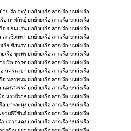
้ายเรือ กะทู้ ยกย้ายเรือ ลากเรือ ขนส่งเรือ
ือ กาฬสินธุ์ ยกย้ายเรือ ลากเรือ ขนส่งเรือ
รือ ขอนแก่น ยกย้ายเรือ ลากเรือ ขนส่งเรือ
 ฉะเชิงเทรา ยกย้ายเรือ ลากเรือ ขนส่งเรือ
เรือ ชัยนาท ยกย้ายเรือ ลากเรือ ขนส่งเรือ
ยเรือ ชุมพร ยกย้ายเรือ ลากเรือ ขนส่งเรือ
ายเรือ ตราด ยกย้ายเรือ ลากเรือ ขนส่งเรือ
ือ นครนายก ยกย้ายเรือ ลากเรือ ขนส่งเรือ
รือ นครพนม ยกย้ายเรือ ลากเรือ ขนส่งเรือ
อ นครสวรรค์ ยกย้ายเรือ ลากเรือ ขนส่งเรือ
ือ นราธิวาส ยกย้ายเรือ ลากเรือ ขนส่งเรือ
ือ บางละมุง ยกย้ายเรือ ลากเรือ ขนส่งเรือ
จวบคีรีขันธ์ ยกย้ายเรือ ลากเรือ ขนส่งเรือ
ือ ปลวกแดง ยกย้ายเรือ ลากเรือ ขนส่งเรือ
รศรีอยุธยา ยกย้ายเรือ ลากเรือ ขนส่งเรือ