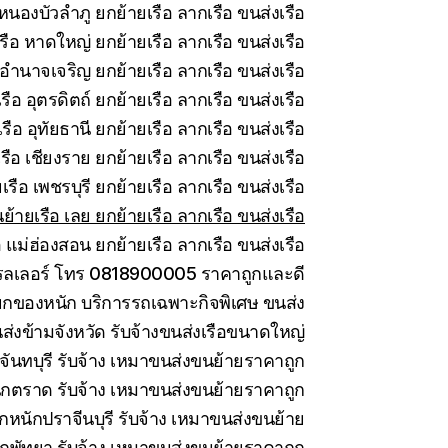
หนองบัวลำภู ยกย้ายเรือ ลากเรือ ขนส่งเรือ
รือ หาดใหญ่ ยกย้ายเรือ ลากเรือ ขนส่งเรือ
อำนาจเจริญ ยกย้ายเรือ ลากเรือ ขนส่งเรือ
ือ อุตรดิตถ์ ยกย้ายเรือ ลากเรือ ขนส่งเรือ
ือ อุทัยธานี ยกย้ายเรือ ลากเรือ ขนส่งเรือ
ือ เชียงราย ยกย้ายเรือ ลากเรือ ขนส่งเรือ
รือ เพชรบุรี ยกย้ายเรือ ลากเรือ ขนส่งเรือ
ย้ายเรือ เลย ยกย้ายเรือ ลากเรือ ขนส่งเรือ
 แม่ฮ่องสอน ยกย้ายเรือ ลากเรือ ขนส่งเรือ
ทรลเลอร์ โทร 0818900005 ราคาถูกและดี
กของหนัก บริการรถเฉพาะกิจพิเศษ ขนส่ง
ส่งข้ามจังหวัด รับจ้างขนส่งเรือขนาดใหญ่
ันทบุรี รับจ้าง เหมาขนส่งขนย้ายราคาถูก
กตราด รับจ้าง เหมาขนส่งขนย้ายราคาถูก
กหนักปราจีนบุรี รับจ้าง เหมาขนส่งขนย้าย
กพัทยา รับจ้าง เหมาขนส่งขนย้ายราคาถูก