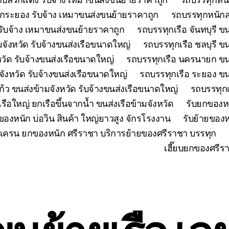
กระยอง รับจ้าง เหมาขนส่งขนย้ายราคาถูก
รถบรรทุกหนักส
ับจ้าง เหมาขนส่งขนย้ายราคาถูก
รถบรรทุกเรือ จันทบุรี ข
มจังหวัด รับจ้างขนส่งเรือขนาดใหญ่
รถบรรทุกเรือ ชลบุรี ข
วัด รับจ้างขนส่งเรือขนาดใหญ่
รถบรรทุกเรือ นครนายก ขนส
มจังหวัด รับจ้างขนส่งเรือขนาดใหญ่
รถบรรทุกเรือ ระยอง ขน
้ว ขนส่งข้ามจังหวัด รับจ้างขนส่งเรือขนาดใหญ่
รถบรรทุกเ
เรือใหญ่ ยกเรือขึ้นจากน้ำ ขนส่งเรือข้ามจังหวัด
รับยกของห
ของหนัก บ่อวิน สินค้า ใหญ่ยาวสูง จักรโรงงาน
รับย้ายของห
เครน ยกของหนัก ศรีราชา บริการย้ายของศรีราชา บรรทุก
เฮี๊ยบยกของศรีร