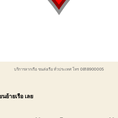
บริการลากเรือ ขนส่งเรือ ทั่วประเทศ โทร 0818900005
ขนย้ายเรือ เลย