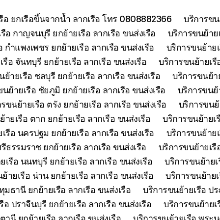
เรือ ยกเรือขึ้นจากน้ำ ลากเรือ โทร 0808882366
บริการขนย
รือ กาญจนบุรี ยกย้ายเรือ ลากเรือ ขนส่งเรือ
บริการขนย้ายเร
อ กำแพงเพชร ยกย้ายเรือ ลากเรือ ขนส่งเรือ
บริการขนย้ายเ
รือ จันทบุรี ยกย้ายเรือ ลากเรือ ขนส่งเรือ
บริการขนย้ายเรือ
ย้ายเรือ ชลบุรี ยกย้ายเรือ ลากเรือ ขนส่งเรือ
บริการขนย้าย
นย้ายเรือ ชัยภูมิ ยกย้ายเรือ ลากเรือ ขนส่งเรือ
บริการขนย้า
ารขนย้ายเรือ ตรัง ยกย้ายเรือ ลากเรือ ขนส่งเรือ
บริการขนย้
้ายเรือ ตาก ยกย้ายเรือ ลากเรือ ขนส่งเรือ
บริการขนย้ายเร
เรือ นครปฐม ยกย้ายเรือ ลากเรือ ขนส่งเรือ
บริการขนย้ายเ
รีธรรมราช ยกย้ายเรือ ลากเรือ ขนส่งเรือ
บริการขนย้ายเรื
เรือ นนทบุรี ยกย้ายเรือ ลากเรือ ขนส่งเรือ
บริการขนย้ายเร
ย้ายเรือ น่าน ยกย้ายเรือ ลากเรือ ขนส่งเรือ
บริการขนย้ายเร
ุมธานี ยกย้ายเรือ ลากเรือ ขนส่งเรือ
บริการขนย้ายเรือ ประ
ือ ปราจีนบุรี ยกย้ายเรือ ลากเรือ ขนส่งเรือ
บริการขนย้ายเร
ตานี ยกย้ายเรือ ลากเรือ ขนส่งเรือ
บริการขนย้ายเรือ พระนค