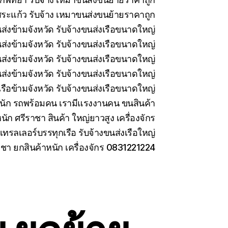
ระแก้ว รับจ้าง เหมาขนส่งขนย้ายราคาถูก
นส่งข้ามจังหวัด รับจ้างขนส่งเรือขนาดใหญ่
นส่งข้ามจังหวัด รับจ้างขนส่งเรือขนาดใหญ่
่งข้ามจังหวัด รับจ้างขนส่งเรือขนาดใหญ่
ส่งข้ามจังหวัด รับจ้างขนส่งเรือขนาดใหญ่
รือข้ามจังหวัด รับจ้างขนส่งเรือขนาดใหญ่
นัก รถพร้อมคน เรามีแรงงานคน ขนสินค้า
นัก ศรีราชา สินค้า ใหญ่ยาวสูง เครื่องจักร
เทรลเลอร์บรรทุกเรือ รับจ้างขนส่งเรือใหญ่
าชา ยกสินค้าหนัก เครื่องจักร 0831221224