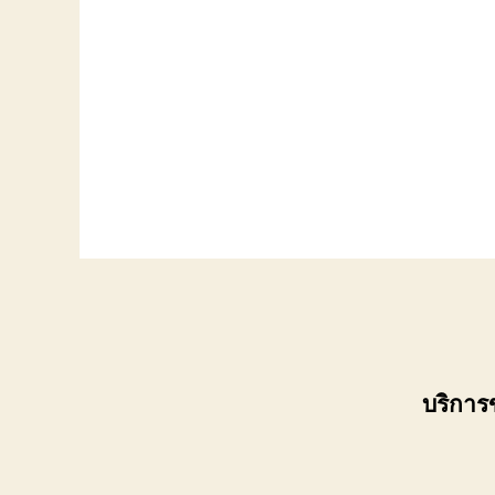
บริการ