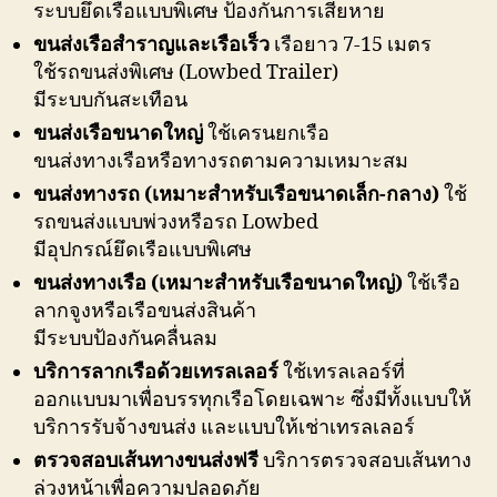
ระบบยึดเรือแบบพิเศษ ป้องกันการเสียหาย
ขนส่งเรือสำราญและเรือเร็ว
เรือยาว 7-15 เมตร
ใช้รถขนส่งพิเศษ (Lowbed Trailer)
มีระบบกันสะเทือน
ขนส่งเรือขนาดใหญ่
ใช้เครนยกเรือ
ขนส่งทางเรือหรือทางรถตามความเหมาะสม
ขนส่งทางรถ (เหมาะสำหรับเรือขนาดเล็ก-กลาง)
ใช้
รถขนส่งแบบพ่วงหรือรถ Lowbed
มีอุปกรณ์ยึดเรือแบบพิเศษ
ขนส่งทางเรือ (เหมาะสำหรับเรือขนาดใหญ่)
ใช้เรือ
ลากจูงหรือเรือขนส่งสินค้า
มีระบบป้องกันคลื่นลม
บริการลากเรือด้วยเทรลเลอร์
ใช้เทรลเลอร์ที่
ออกแบบมาเพื่อบรรทุกเรือโดยเฉพาะ ซึ่งมีทั้งแบบให้
บริการรับจ้างขนส่ง และแบบให้เช่าเทรลเลอร์
ตรวจสอบเส้นทางขนส่งฟรี
บริการตรวจสอบเส้นทาง
ล่วงหน้าเพื่อความปลอดภัย