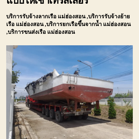
แบบให้เช่าเทรลเลอร์
บริการรับจ้างลากเรือ
แม่ฮ่องสอน
,บริการรับจ้างย้าย
เรือ
แม่ฮ่องสอน
,บริการยกเรือขึ้นจากน้ำ
แม่ฮ่องสอน
,บริการขนส่งเรือ
แม่ฮ่องสอน