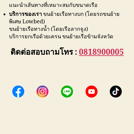
แนะนำเส้นทางที่เหมาะสมกับขนาดเรือ
บริการของเรา
ขนย้ายเรือทางบก (โดยรถขนย้าย
พิเศษ Lowbed)
ขนย้ายเรือทางน้ำ (โดยเรือลากจูง)
บริการยกเรือด้วยเครน ขนย้ายเรือข้ามจังหวัด
ติดต่อสอบถามโทร :
0818900005