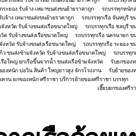
กระยอง รับจ้าง เหมาขนส่งขนย้ายราคาถูก
รถบรรทุกหนักส
ับจ้าง เหมาขนส่งขนย้ายราคาถูก
รถบรรทุกเรือ จันทบุรี ข
มจังหวัด รับจ้างขนส่งเรือขนาดใหญ่
รถบรรทุกเรือ ชลบุรี ข
วัด รับจ้างขนส่งเรือขนาดใหญ่
รถบรรทุกเรือ นครนายก ขนส
มจังหวัด รับจ้างขนส่งเรือขนาดใหญ่
รถบรรทุกเรือ ระยอง ขน
้ว ขนส่งข้ามจังหวัด รับจ้างขนส่งเรือขนาดใหญ่
รถบรรทุกเ
เรือใหญ่ ยกเรือขึ้นจากน้ำ ขนส่งเรือข้ามจังหวัด
รับยกของห
ของหนัก บ่อวิน สินค้า ใหญ่ยาวสูง จักรโรงงาน
รับย้ายของห
เครน ยกของหนัก ศรีราชา บริการย้ายของศรีราชา บรรทุก
เฮี๊ยบยกของศรีร