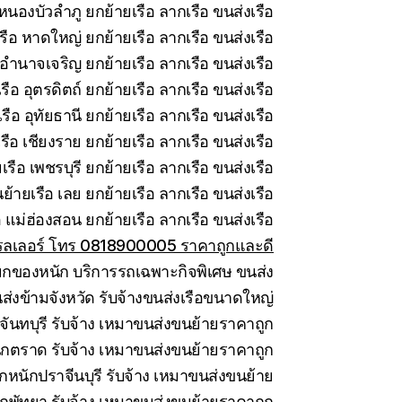
หนองบัวลำภู ยกย้ายเรือ ลากเรือ ขนส่งเรือ
รือ หาดใหญ่ ยกย้ายเรือ ลากเรือ ขนส่งเรือ
อำนาจเจริญ ยกย้ายเรือ ลากเรือ ขนส่งเรือ
ือ อุตรดิตถ์ ยกย้ายเรือ ลากเรือ ขนส่งเรือ
ือ อุทัยธานี ยกย้ายเรือ ลากเรือ ขนส่งเรือ
ือ เชียงราย ยกย้ายเรือ ลากเรือ ขนส่งเรือ
รือ เพชรบุรี ยกย้ายเรือ ลากเรือ ขนส่งเรือ
ย้ายเรือ เลย ยกย้ายเรือ ลากเรือ ขนส่งเรือ
 แม่ฮ่องสอน ยกย้ายเรือ ลากเรือ ขนส่งเรือ
ทรลเลอร์ โทร 0818900005 ราคาถูกและดี
กของหนัก บริการรถเฉพาะกิจพิเศษ ขนส่ง
ส่งข้ามจังหวัด รับจ้างขนส่งเรือขนาดใหญ่
ันทบุรี รับจ้าง เหมาขนส่งขนย้ายราคาถูก
กตราด รับจ้าง เหมาขนส่งขนย้ายราคาถูก
กหนักปราจีนบุรี รับจ้าง เหมาขนส่งขนย้าย
กพัทยา รับจ้าง เหมาขนส่งขนย้ายราคาถูก