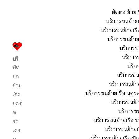
ติดต่อ ย้าย
บริการขนย้ายเ
บริการขนย้ายเรื
บริการขนย้ายเ
บริการขน
บริการ
บริการข
บริ
รับ
บริก
ขน
ษัท
ย้าย
บริการขนย
ยก
เรือ
บริการขนย้าย
ย้าย
ใหญ่
บริการขนย้ายเรือ นครศ
เรือ
เครน
ยก
บริการขนย้าย
ยอร์
เรือ
บริการขน
ช
ขึ้น
บริการขนย้ายเรือ ปท
รถ
จาก
น้ำ
บริการขนย้ายเร
เคร
ทะเล
บริการขนย้ายเรือ ปัต