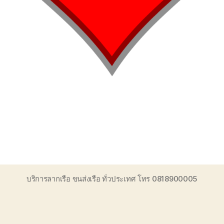
บริการลากเรือ ขนส่งเรือ ทั่วประเทศ โทร 0818900005