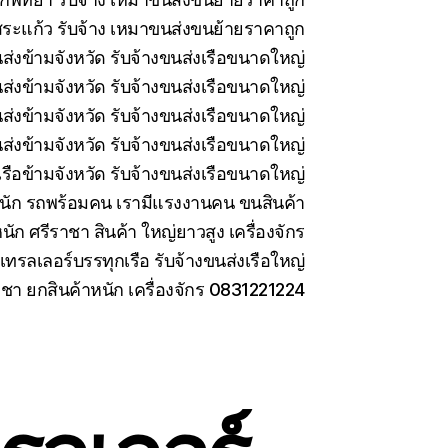
ระแก้ว รับจ้าง เหมาขนส่งขนย้ายราคาถูก
นส่งข้ามจังหวัด รับจ้างขนส่งเรือขนาดใหญ่
นส่งข้ามจังหวัด รับจ้างขนส่งเรือขนาดใหญ่
่งข้ามจังหวัด รับจ้างขนส่งเรือขนาดใหญ่
ส่งข้ามจังหวัด รับจ้างขนส่งเรือขนาดใหญ่
รือข้ามจังหวัด รับจ้างขนส่งเรือขนาดใหญ่
นัก รถพร้อมคน เรามีแรงงานคน ขนสินค้า
นัก ศรีราชา สินค้า ใหญ่ยาวสูง เครื่องจักร
เทรลเลอร์บรรทุกเรือ รับจ้างขนส่งเรือใหญ่
าชา ยกสินค้าหนัก เครื่องจักร 0831221224