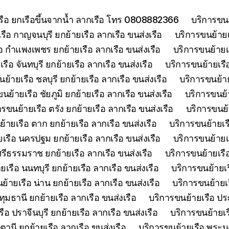
เรือ ยกเรือขึ้นจากน้ำ ลากเรือ โทร 0808882366
บริการขนย
รือ กาญจนบุรี ยกย้ายเรือ ลากเรือ ขนส่งเรือ
บริการขนย้ายเร
อ กำแพงเพชร ยกย้ายเรือ ลากเรือ ขนส่งเรือ
บริการขนย้ายเ
รือ จันทบุรี ยกย้ายเรือ ลากเรือ ขนส่งเรือ
บริการขนย้ายเรือ
ย้ายเรือ ชลบุรี ยกย้ายเรือ ลากเรือ ขนส่งเรือ
บริการขนย้าย
นย้ายเรือ ชัยภูมิ ยกย้ายเรือ ลากเรือ ขนส่งเรือ
บริการขนย้า
ารขนย้ายเรือ ตรัง ยกย้ายเรือ ลากเรือ ขนส่งเรือ
บริการขนย้
้ายเรือ ตาก ยกย้ายเรือ ลากเรือ ขนส่งเรือ
บริการขนย้ายเร
เรือ นครปฐม ยกย้ายเรือ ลากเรือ ขนส่งเรือ
บริการขนย้ายเ
รีธรรมราช ยกย้ายเรือ ลากเรือ ขนส่งเรือ
บริการขนย้ายเรื
เรือ นนทบุรี ยกย้ายเรือ ลากเรือ ขนส่งเรือ
บริการขนย้ายเร
ย้ายเรือ น่าน ยกย้ายเรือ ลากเรือ ขนส่งเรือ
บริการขนย้ายเร
ุมธานี ยกย้ายเรือ ลากเรือ ขนส่งเรือ
บริการขนย้ายเรือ ประ
ือ ปราจีนบุรี ยกย้ายเรือ ลากเรือ ขนส่งเรือ
บริการขนย้ายเร
ตานี ยกย้ายเรือ ลากเรือ ขนส่งเรือ
บริการขนย้ายเรือ พระนค