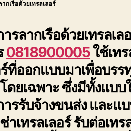
ลากเรือด้วยเทรลเลอร์
การลากเรือด้วยเทรลเลอ
ร
0818900005
ใช้เทร
ร์ที่ออกแบบมาเพื่อบรรท
อโดยเฉพาะ ซึ่งมีทั้งแบบใ
การรับจ้างขนส่ง และแ
เช่าเทรลเลอร์ รับต่อเทร