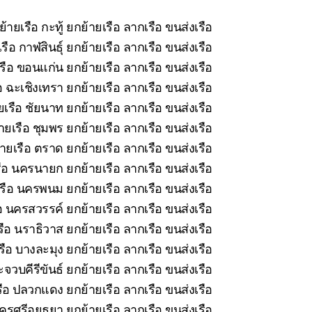
้ายเรือ กะทู้ ยกย้ายเรือ ลากเรือ ขนส่งเรือ
ือ กาฬสินธุ์ ยกย้ายเรือ ลากเรือ ขนส่งเรือ
รือ ขอนแก่น ยกย้ายเรือ ลากเรือ ขนส่งเรือ
 ฉะเชิงเทรา ยกย้ายเรือ ลากเรือ ขนส่งเรือ
เรือ ชัยนาท ยกย้ายเรือ ลากเรือ ขนส่งเรือ
ยเรือ ชุมพร ยกย้ายเรือ ลากเรือ ขนส่งเรือ
ายเรือ ตราด ยกย้ายเรือ ลากเรือ ขนส่งเรือ
ือ นครนายก ยกย้ายเรือ ลากเรือ ขนส่งเรือ
รือ นครพนม ยกย้ายเรือ ลากเรือ ขนส่งเรือ
อ นครสวรรค์ ยกย้ายเรือ ลากเรือ ขนส่งเรือ
ือ นราธิวาส ยกย้ายเรือ ลากเรือ ขนส่งเรือ
ือ บางละมุง ยกย้ายเรือ ลากเรือ ขนส่งเรือ
จวบคีรีขันธ์ ยกย้ายเรือ ลากเรือ ขนส่งเรือ
ือ ปลวกแดง ยกย้ายเรือ ลากเรือ ขนส่งเรือ
รศรีอยุธยา ยกย้ายเรือ ลากเรือ ขนส่งเรือ