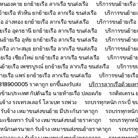
 หนองคาย ยกย้ายเรือ ลากเรือ ขนส่งเรือ
บริการขนย้ายเรือ 
ายเรือ หัวหิน ยกย้ายเรือ ลากเรือ ขนส่งเรือ
บริการขนย้ายเ
อ อ่างทอง ยกย้ายเรือ ลากเรือ ขนส่งเรือ
บริการขนย้ายเรือ 
เรือ อุดรธานี ยกย้ายเรือ ลากเรือ ขนส่งเรือ
บริการขนย้ายเร
ย้ายเรือ อุทัย ยกย้ายเรือ ลากเรือ ขนส่งเรือ
บริการขนย้ายเร
เรือ เกาะสมุย ยกย้ายเรือ ลากเรือ ขนส่งเรือ
บริการขนย้ายเร
เรือ เชียงใหม่ ยกย้ายเรือ ลากเรือ ขนส่งเรือ
บริการขนย้ายเ
ย้ายเรือ เพชรบูรณ์ ยกย้ายเรือ ลากเรือ ขนส่งเรือ
บริการขน
ยเรือ แพร่ ยกย้ายเรือ ลากเรือ ขนส่งเรือ
บริการขนย้ายเรือ
0818900005 ราคาถูก ยกขึ้นลงรับส่ง
บริการลากเรือด้วยเ
ือข้ามประเทศ กัปตันเรือ นายท้ายเรือ ปลอดภัย
รถติดเครน ย
บจ้าง รถเทรลเลอร์ โลวเบท รถพ่วง
รถบรรทุกหนัก กระบี่ ขน
รับจ้าง เหมาขนส่งขนย้าย มีประกันราคาถูก
รถบรรทุกหนักจ
ะเชิงเทรา รับจ้าง เหมาขนส่งขนย้ายราคาถูก
รถบรรทุกหนั
หนักนครนายก รับจ้าง เหมาขนส่งขนย้ายราคาถูก
รถบรรทุ
กปลวกแดง รับจ้าง เหมาขนส่งขนย้ายราคาถูก
รถบรรทุกหนั