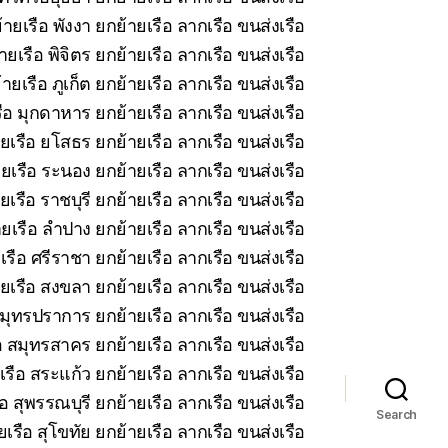
ายเรือ พังงา ยกย้ายเรือ ลากเรือ ขนส่งเรือ
ยเรือ พิจิตร ยกย้ายเรือ ลากเรือ ขนส่งเรือ
ายเรือ ภูเก็ต ยกย้ายเรือ ลากเรือ ขนส่งเรือ
ือ มุกดาหาร ยกย้ายเรือ ลากเรือ ขนส่งเรือ
ยเรือ ยโสธร ยกย้ายเรือ ลากเรือ ขนส่งเรือ
ยเรือ ระนอง ยกย้ายเรือ ลากเรือ ขนส่งเรือ
เรือ ราชบุรี ยกย้ายเรือ ลากเรือ ขนส่งเรือ
ยเรือ ลำปาง ยกย้ายเรือ ลากเรือ ขนส่งเรือ
รือ ศรีราชา ยกย้ายเรือ ลากเรือ ขนส่งเรือ
ยเรือ สงขลา ยกย้ายเรือ ลากเรือ ขนส่งเรือ
มุทรปราการ ยกย้ายเรือ ลากเรือ ขนส่งเรือ
 สมุทรสาคร ยกย้ายเรือ ลากเรือ ขนส่งเรือ
รือ สระแก้ว ยกย้ายเรือ ลากเรือ ขนส่งเรือ
อ สุพรรณบุรี ยกย้ายเรือ ลากเรือ ขนส่งเรือ
Search
เรือ สุโขทัย ยกย้ายเรือ ลากเรือ ขนส่งเรือ