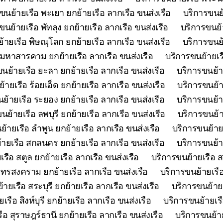
ขนย้ายเรือ พะเยา ยกย้ายเรือ ลากเรือ ขนส่งเรือ
บริการขนย้
ขนย้ายเรือ พัทลุง ยกย้ายเรือ ลากเรือ ขนส่งเรือ
บริการขนย้า
้ายเรือ พิษณุโลก ยกย้ายเรือ ลากเรือ ขนส่งเรือ
บริการขนย้
 มหาสารคาม ยกย้ายเรือ ลากเรือ ขนส่งเรือ
บริการขนย้ายเร
นย้ายเรือ ยะลา ยกย้ายเรือ ลากเรือ ขนส่งเรือ
บริการขนย้า
้ายเรือ ร้อยเอ็ด ยกย้ายเรือ ลากเรือ ขนส่งเรือ
บริการขนย้า
ย้ายเรือ ระยอง ยกย้ายเรือ ลากเรือ ขนส่งเรือ
บริการขนย้าย
นย้ายเรือ ลพบุรี ยกย้ายเรือ ลากเรือ ขนส่งเรือ
บริการขนย้า
้ายเรือ ลำพูน ยกย้ายเรือ ลากเรือ ขนส่งเรือ
บริการขนย้ายเ
ายเรือ สกลนคร ยกย้ายเรือ ลากเรือ ขนส่งเรือ
บริการขนย้า
รือ สตูล ยกย้ายเรือ ลากเรือ ขนส่งเรือ
บริการขนย้ายเรือ ส
ุทรสงคราม ยกย้ายเรือ ลากเรือ ขนส่งเรือ
บริการขนย้ายเรือ
ายเรือ สระบุรี ยกย้ายเรือ ลากเรือ ขนส่งเรือ
บริการขนย้ายเ
รือ สิงห์บุรี ยกย้ายเรือ ลากเรือ ขนส่งเรือ
บริการขนย้ายเรื
ือ สุราษฎร์ธานี ยกย้ายเรือ ลากเรือ ขนส่งเรือ
บริการขนย้าย