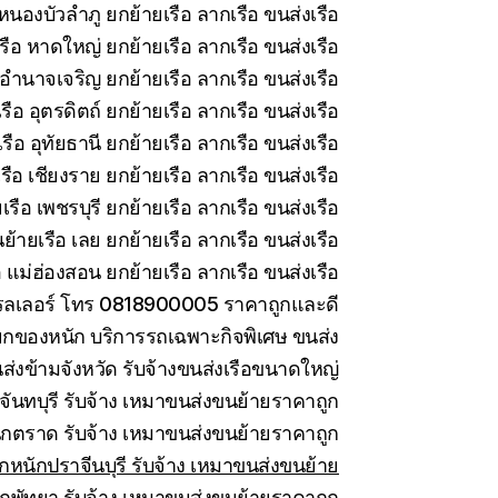
หนองบัวลำภู ยกย้ายเรือ ลากเรือ ขนส่งเรือ
รือ หาดใหญ่ ยกย้ายเรือ ลากเรือ ขนส่งเรือ
อำนาจเจริญ ยกย้ายเรือ ลากเรือ ขนส่งเรือ
ือ อุตรดิตถ์ ยกย้ายเรือ ลากเรือ ขนส่งเรือ
ือ อุทัยธานี ยกย้ายเรือ ลากเรือ ขนส่งเรือ
ือ เชียงราย ยกย้ายเรือ ลากเรือ ขนส่งเรือ
รือ เพชรบุรี ยกย้ายเรือ ลากเรือ ขนส่งเรือ
ย้ายเรือ เลย ยกย้ายเรือ ลากเรือ ขนส่งเรือ
 แม่ฮ่องสอน ยกย้ายเรือ ลากเรือ ขนส่งเรือ
ทรลเลอร์ โทร 0818900005 ราคาถูกและดี
กของหนัก บริการรถเฉพาะกิจพิเศษ ขนส่ง
ส่งข้ามจังหวัด รับจ้างขนส่งเรือขนาดใหญ่
ันทบุรี รับจ้าง เหมาขนส่งขนย้ายราคาถูก
กตราด รับจ้าง เหมาขนส่งขนย้ายราคาถูก
กหนักปราจีนบุรี รับจ้าง เหมาขนส่งขนย้าย
กพัทยา รับจ้าง เหมาขนส่งขนย้ายราคาถูก