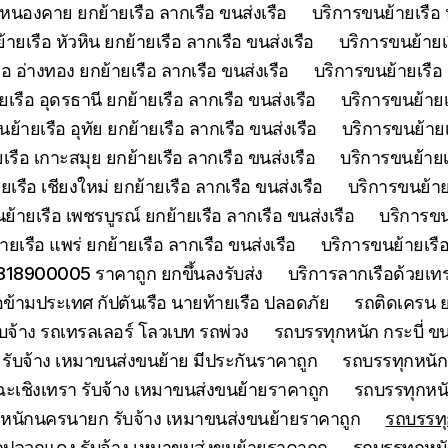
 หนองคาย ยกย้ายเรือ ลากเรือ ขนส่งเรือ
บริการขนย้ายเรือ 
ายเรือ หัวหิน ยกย้ายเรือ ลากเรือ ขนส่งเรือ
บริการขนย้ายเ
อ อ่างทอง ยกย้ายเรือ ลากเรือ ขนส่งเรือ
บริการขนย้ายเรือ 
เรือ อุดรธานี ยกย้ายเรือ ลากเรือ ขนส่งเรือ
บริการขนย้ายเร
ย้ายเรือ อุทัย ยกย้ายเรือ ลากเรือ ขนส่งเรือ
บริการขนย้ายเร
เรือ เกาะสมุย ยกย้ายเรือ ลากเรือ ขนส่งเรือ
บริการขนย้ายเร
เรือ เชียงใหม่ ยกย้ายเรือ ลากเรือ ขนส่งเรือ
บริการขนย้ายเ
ย้ายเรือ เพชรบูรณ์ ยกย้ายเรือ ลากเรือ ขนส่งเรือ
บริการขน
ยเรือ แพร่ ยกย้ายเรือ ลากเรือ ขนส่งเรือ
บริการขนย้ายเรือ
0818900005 ราคาถูก ยกขึ้นลงรับส่ง
บริการลากเรือด้วยเ
ือข้ามประเทศ กัปตันเรือ นายท้ายเรือ ปลอดภัย
รถติดเครน ย
บจ้าง รถเทรลเลอร์ โลวเบท รถพ่วง
รถบรรทุกหนัก กระบี่ ขน
รับจ้าง เหมาขนส่งขนย้าย มีประกันราคาถูก
รถบรรทุกหนักจ
ะเชิงเทรา รับจ้าง เหมาขนส่งขนย้ายราคาถูก
รถบรรทุกหนั
หนักนครนายก รับจ้าง เหมาขนส่งขนย้ายราคาถูก
รถบรรทุ
กปลวกแดง รับจ้าง เหมาขนส่งขนย้ายราคาถูก
รถบรรทุกหนั