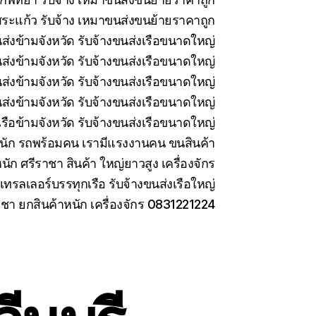
ระแก้ว รับจ้าง เหมาขนส่งขนย้ายราคาถูก
นส่งข้ามจังหวัด รับจ้างขนส่งเรือขนาดใหญ่
นส่งข้ามจังหวัด รับจ้างขนส่งเรือขนาดใหญ่
่งข้ามจังหวัด รับจ้างขนส่งเรือขนาดใหญ่
ส่งข้ามจังหวัด รับจ้างขนส่งเรือขนาดใหญ่
รือข้ามจังหวัด รับจ้างขนส่งเรือขนาดใหญ่
นัก รถพร้อมคน เรามีแรงงานคน ขนสินค้า
นัก ศรีราชา สินค้า ใหญ่ยาวสูง เครื่องจักร
เทรลเลอร์บรรทุกเรือ รับจ้างขนส่งเรือใหญ่
าชา ยกสินค้าหนัก เครื่องจักร 0831221224