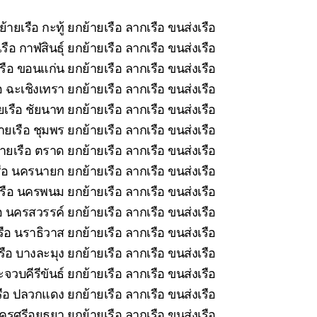
้ายเรือ กะทู้ ยกย้ายเรือ ลากเรือ ขนส่งเรือ
ือ กาฬสินธุ์ ยกย้ายเรือ ลากเรือ ขนส่งเรือ
รือ ขอนแก่น ยกย้ายเรือ ลากเรือ ขนส่งเรือ
 ฉะเชิงเทรา ยกย้ายเรือ ลากเรือ ขนส่งเรือ
เรือ ชัยนาท ยกย้ายเรือ ลากเรือ ขนส่งเรือ
ยเรือ ชุมพร ยกย้ายเรือ ลากเรือ ขนส่งเรือ
ายเรือ ตราด ยกย้ายเรือ ลากเรือ ขนส่งเรือ
ือ นครนายก ยกย้ายเรือ ลากเรือ ขนส่งเรือ
รือ นครพนม ยกย้ายเรือ ลากเรือ ขนส่งเรือ
อ นครสวรรค์ ยกย้ายเรือ ลากเรือ ขนส่งเรือ
ือ นราธิวาส ยกย้ายเรือ ลากเรือ ขนส่งเรือ
ือ บางละมุง ยกย้ายเรือ ลากเรือ ขนส่งเรือ
จวบคีรีขันธ์ ยกย้ายเรือ ลากเรือ ขนส่งเรือ
ือ ปลวกแดง ยกย้ายเรือ ลากเรือ ขนส่งเรือ
รศรีอยุธยา ยกย้ายเรือ ลากเรือ ขนส่งเรือ