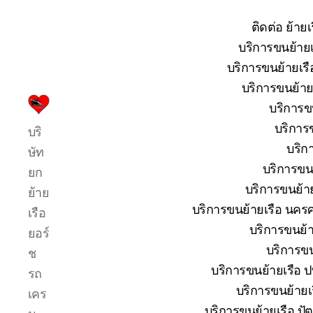
ติดต่อ ย้าย
บริการขนย้ายเ
บริการขนย้ายเรื
บริการขนย้ายเ
บริการขน
บริการ
บริการข
บริ
รับ
บริก
ขน
ษัท
ย้าย
บริการขนย
ยก
เรือ
บริการขนย้าย
ย้าย
ใหญ่
บริการขนย้ายเรือ นครศ
เรือ
เครน
ยก
บริการขนย้าย
ยอร์
เรือ
บริการขน
ช
ขึ้น
บริการขนย้ายเรือ ปท
รถ
จาก
น้ำ
บริการขนย้ายเร
เคร
ทะเล
บริการขนย้ายเรือ ปัต