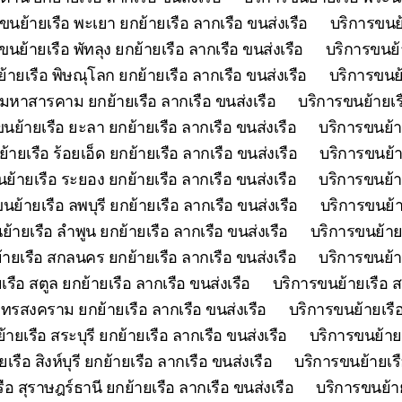
ขนย้ายเรือ พะเยา ยกย้ายเรือ ลากเรือ ขนส่งเรือ
บริการขนย้
ขนย้ายเรือ พัทลุง ยกย้ายเรือ ลากเรือ ขนส่งเรือ
บริการขนย้า
้ายเรือ พิษณุโลก ยกย้ายเรือ ลากเรือ ขนส่งเรือ
บริการขนย้
 มหาสารคาม ยกย้ายเรือ ลากเรือ ขนส่งเรือ
บริการขนย้ายเร
นย้ายเรือ ยะลา ยกย้ายเรือ ลากเรือ ขนส่งเรือ
บริการขนย้า
้ายเรือ ร้อยเอ็ด ยกย้ายเรือ ลากเรือ ขนส่งเรือ
บริการขนย้า
ย้ายเรือ ระยอง ยกย้ายเรือ ลากเรือ ขนส่งเรือ
บริการขนย้าย
นย้ายเรือ ลพบุรี ยกย้ายเรือ ลากเรือ ขนส่งเรือ
บริการขนย้า
้ายเรือ ลำพูน ยกย้ายเรือ ลากเรือ ขนส่งเรือ
บริการขนย้ายเ
ายเรือ สกลนคร ยกย้ายเรือ ลากเรือ ขนส่งเรือ
บริการขนย้า
รือ สตูล ยกย้ายเรือ ลากเรือ ขนส่งเรือ
บริการขนย้ายเรือ ส
ุทรสงคราม ยกย้ายเรือ ลากเรือ ขนส่งเรือ
บริการขนย้ายเรือ
ายเรือ สระบุรี ยกย้ายเรือ ลากเรือ ขนส่งเรือ
บริการขนย้ายเ
รือ สิงห์บุรี ยกย้ายเรือ ลากเรือ ขนส่งเรือ
บริการขนย้ายเรื
ือ สุราษฎร์ธานี ยกย้ายเรือ ลากเรือ ขนส่งเรือ
บริการขนย้าย