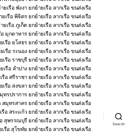
ายเรือ พังงา ยกย้ายเรือ ลากเรือ ขนส่งเรือ
ยเรือ พิจิตร ยกย้ายเรือ ลากเรือ ขนส่งเรือ
ายเรือ ภูเก็ต ยกย้ายเรือ ลากเรือ ขนส่งเรือ
ือ มุกดาหาร ยกย้ายเรือ ลากเรือ ขนส่งเรือ
ยเรือ ยโสธร ยกย้ายเรือ ลากเรือ ขนส่งเรือ
ยเรือ ระนอง ยกย้ายเรือ ลากเรือ ขนส่งเรือ
เรือ ราชบุรี ยกย้ายเรือ ลากเรือ ขนส่งเรือ
ยเรือ ลำปาง ยกย้ายเรือ ลากเรือ ขนส่งเรือ
รือ ศรีราชา ยกย้ายเรือ ลากเรือ ขนส่งเรือ
ยเรือ สงขลา ยกย้ายเรือ ลากเรือ ขนส่งเรือ
มุทรปราการ ยกย้ายเรือ ลากเรือ ขนส่งเรือ
 สมุทรสาคร ยกย้ายเรือ ลากเรือ ขนส่งเรือ
รือ สระแก้ว ยกย้ายเรือ ลากเรือ ขนส่งเรือ
อ สุพรรณบุรี ยกย้ายเรือ ลากเรือ ขนส่งเรือ
Search
เรือ สุโขทัย ยกย้ายเรือ ลากเรือ ขนส่งเรือ