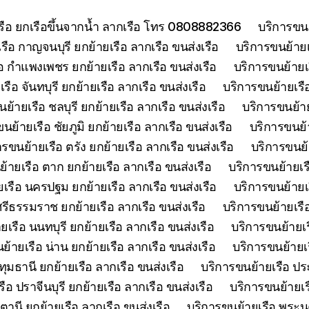
เรือ ยกเรือขึ้นจากน้ำ ลากเรือ โทร 0808882366
บริการขนย
รือ กาญจนบุรี ยกย้ายเรือ ลากเรือ ขนส่งเรือ
บริการขนย้ายเร
อ กำแพงเพชร ยกย้ายเรือ ลากเรือ ขนส่งเรือ
บริการขนย้ายเ
รือ จันทบุรี ยกย้ายเรือ ลากเรือ ขนส่งเรือ
บริการขนย้ายเรือ
ย้ายเรือ ชลบุรี ยกย้ายเรือ ลากเรือ ขนส่งเรือ
บริการขนย้าย
นย้ายเรือ ชัยภูมิ ยกย้ายเรือ ลากเรือ ขนส่งเรือ
บริการขนย้า
ารขนย้ายเรือ ตรัง ยกย้ายเรือ ลากเรือ ขนส่งเรือ
บริการขนย้
้ายเรือ ตาก ยกย้ายเรือ ลากเรือ ขนส่งเรือ
บริการขนย้ายเร
เรือ นครปฐม ยกย้ายเรือ ลากเรือ ขนส่งเรือ
บริการขนย้ายเ
รีธรรมราช ยกย้ายเรือ ลากเรือ ขนส่งเรือ
บริการขนย้ายเรื
เรือ นนทบุรี ยกย้ายเรือ ลากเรือ ขนส่งเรือ
บริการขนย้ายเร
ย้ายเรือ น่าน ยกย้ายเรือ ลากเรือ ขนส่งเรือ
บริการขนย้ายเร
ุมธานี ยกย้ายเรือ ลากเรือ ขนส่งเรือ
บริการขนย้ายเรือ ประ
ือ ปราจีนบุรี ยกย้ายเรือ ลากเรือ ขนส่งเรือ
บริการขนย้ายเร
ตานี ยกย้ายเรือ ลากเรือ ขนส่งเรือ
บริการขนย้ายเรือ พระนค