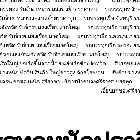
กระยอง รับจ้าง เหมาขนส่งขนย้ายราคาถูก
รถบรรทุกหนักส
ับจ้าง เหมาขนส่งขนย้ายราคาถูก
รถบรรทุกเรือ จันทบุรี ข
มจังหวัด รับจ้างขนส่งเรือขนาดใหญ่
รถบรรทุกเรือ ชลบุรี ข
วัด รับจ้างขนส่งเรือขนาดใหญ่
รถบรรทุกเรือ นครนายก ขนส
มจังหวัด รับจ้างขนส่งเรือขนาดใหญ่
รถบรรทุกเรือ ระยอง ขน
้ว ขนส่งข้ามจังหวัด รับจ้างขนส่งเรือขนาดใหญ่
รถบรรทุกเ
เรือใหญ่ ยกเรือขึ้นจากน้ำ ขนส่งเรือข้ามจังหวัด
รับยกของห
ของหนัก บ่อวิน สินค้า ใหญ่ยาวสูง จักรโรงงาน
รับย้ายของห
เครน ยกของหนัก ศรีราชา บริการย้ายของศรีราชา บรรทุก
เฮี๊ยบยกของศรีร