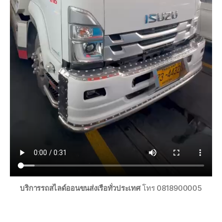
บริการรถสไลด์ออนขนส่งเรือทั่วประเทศ
โทร 0818900005