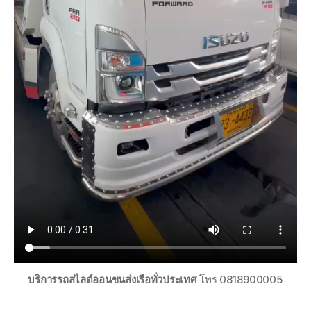
บริการรถสไลด์ออนขนส่งเรือทั่วประเทศ
โทร 0818900005