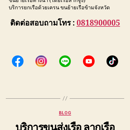
ขนย้ายเรือทางน้ำ (โดยเรือลากจูง)
บริการยกเรือด้วยเครน ขนย้ายเรือข้ามจังหวัด
ติดต่อสอบถามโทร :
0818900005
Categories
BLOG
บริการขนส่งเรือ ลากเรือ