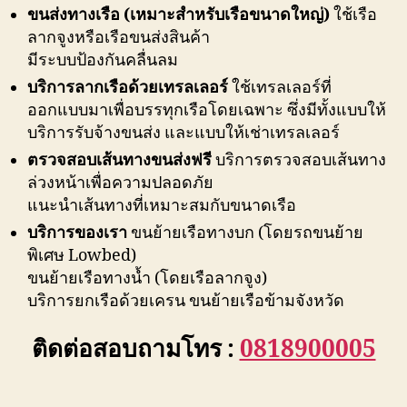
ขนส่งทางเรือ (เหมาะสำหรับเรือขนาดใหญ่)
ใช้เรือ
ลากจูงหรือเรือขนส่งสินค้า
มีระบบป้องกันคลื่นลม
บริการลากเรือด้วยเทรลเลอร์
ใช้เทรลเลอร์ที่
ออกแบบมาเพื่อบรรทุกเรือโดยเฉพาะ ซึ่งมีทั้งแบบให้
บริการรับจ้างขนส่ง และแบบให้เช่าเทรลเลอร์
ตรวจสอบเส้นทางขนส่งฟรี
บริการตรวจสอบเส้นทาง
ล่วงหน้าเพื่อความปลอดภัย
แนะนำเส้นทางที่เหมาะสมกับขนาดเรือ
บริการของเรา
ขนย้ายเรือทางบก (โดยรถขนย้าย
พิเศษ Lowbed)
ขนย้ายเรือทางน้ำ (โดยเรือลากจูง)
บริการยกเรือด้วยเครน ขนย้ายเรือข้ามจังหวัด
ติดต่อสอบถามโทร :
0818900005