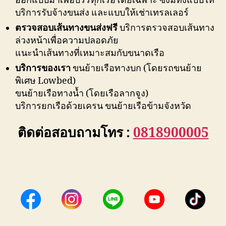
ออกแบบมาเพื่อบรรทุกเรือโดยเฉพาะ ซึ่งมีทั้งแบบให้
บริการรับจ้างขนส่ง และแบบให้เช่าเทรลเลอร์
ตรวจสอบเส้นทางขนส่งฟรี
บริการตรวจสอบเส้นทาง
ล่วงหน้าเพื่อความปลอดภัย
แนะนำเส้นทางที่เหมาะสมกับขนาดเรือ
บริการของเรา
ขนย้ายเรือทางบก (โดยรถขนย้าย
พิเศษ Lowbed)
ขนย้ายเรือทางน้ำ (โดยเรือลากจูง)
บริการยกเรือด้วยเครน ขนย้ายเรือข้ามจังหวัด
ติดต่อสอบถามโทร :
0818900005