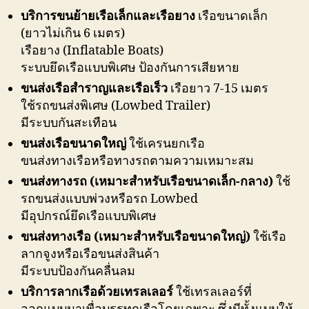
บริการขนย้ายเรือเล็กและเรือยาง
เรือขนาดเล็ก
(ยาวไม่เกิน 6 เมตร)
เรือยาง (Inflatable Boats)
ระบบยึดเรือแบบพิเศษ ป้องกันการเสียหาย
ขนส่งเรือสำราญและเรือเร็ว
เรือยาว 7-15 เมตร
ใช้รถขนส่งพิเศษ (Lowbed Trailer)
มีระบบกันสะเทือน
ขนส่งเรือขนาดใหญ่
ใช้เครนยกเรือ
ขนส่งทางเรือหรือทางรถตามความเหมาะสม
ขนส่งทางรถ (เหมาะสำหรับเรือขนาดเล็ก-กลาง)
ใช้
รถขนส่งแบบพ่วงหรือรถ Lowbed
มีอุปกรณ์ยึดเรือแบบพิเศษ
ขนส่งทางเรือ (เหมาะสำหรับเรือขนาดใหญ่)
ใช้เรือ
ลากจูงหรือเรือขนส่งสินค้า
มีระบบป้องกันคลื่นลม
บริการลากเรือด้วยเทรลเลอร์
ใช้เทรลเลอร์ที่