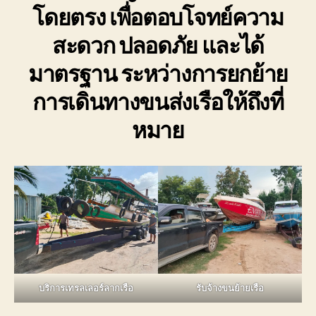
โดยตรง เพื่อตอบโจทย์ความ
สะดวก ปลอดภัย และได้
มาตรฐาน ระหว่างการยกย้าย
การเดินทางขนส่งเรือให้ถึงที่
หมาย
บริการเทรลเลอร์ลากเรือ
รับจ้างขนย้ายเรือ