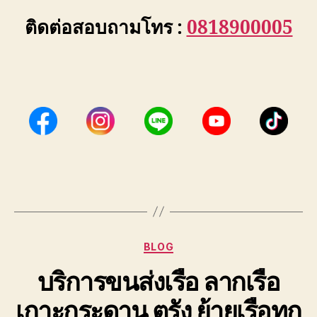
ติดต่อสอบถามโทร :
0818900005
Categories
BLOG
บริการขนส่งเรือ ลากเรือ
เกาะกระดาน ตรัง ย้ายเรือทุก