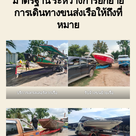
มาตรฐาน ระหว่างการยกย้าย
การเดินทางขนส่งเรือให้ถึงที่
หมาย
บริการเทรลเลอร์ลากเรือ
รับจ้างขนย้ายเรือ