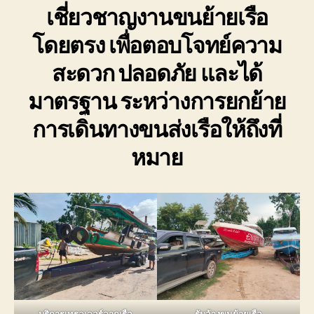
เชี่ยวชาญงานขนย้ายเรือ
โดยตรง เพื่อตอบโจทย์ความ
สะดวก ปลอดภัย และได้
มาตรฐาน ระหว่างการยกย้าย
การเดินทางขนส่งเรือให้ถึงที่
หมาย