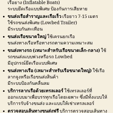
เรือยาง (Inflatable Boats)
ระบบยึดเรือแบบพิเศษ ป้องกันการเสียหาย
ขนส่งเรือสำราญและเรือเร็ว
เรือยาว 7-15 เมตร
ใช้รถขนส่งพิเศษ (Lowbed Trailer)
มีระบบกันสะเทือน
ขนส่งเรือขนาดใหญ่
ใช้เครนยกเรือ
ขนส่งทางเรือหรือทางรถตามความเหมาะสม
ขนส่งทางรถ (เหมาะสำหรับเรือขนาดเล็ก-กลาง)
ใช้
รถขนส่งแบบพ่วงหรือรถ Lowbed
มีอุปกรณ์ยึดเรือแบบพิเศษ
ขนส่งทางเรือ (เหมาะสำหรับเรือขนาดใหญ่)
ใช้เรือ
ลากจูงหรือเรือขนส่งสินค้า
มีระบบป้องกันคลื่นลม
บริการลากเรือด้วยเทรลเลอร์
ใช้เทรลเลอร์ที่
ออกแบบมาเพื่อบรรทุกเรือโดยเฉพาะ ซึ่งมีทั้งแบบให้
บริการรับจ้างขนส่ง และแบบให้เช่าเทรลเลอร์
ตรวจสอบเส้นทางขนส่งฟรี
บริการตรวจสอบเส้นทาง