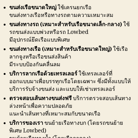
ขนส่งเรือขนาดใหญ่
ใช้เครนยกเรือ
ขนส่งทางเรือหรือทางรถตามความเหมาะสม
ขนส่งทางรถ (เหมาะสำหรับเรือขนาดเล็ก-กลาง)
ใช้
รถขนส่งแบบพ่วงหรือรถ Lowbed
มีอุปกรณ์ยึดเรือแบบพิเศษ
ขนส่งทางเรือ (เหมาะสำหรับเรือขนาดใหญ่)
ใช้เรือ
ลากจูงหรือเรือขนส่งสินค้า
มีระบบป้องกันคลื่นลม
บริการลากเรือด้วยเทรลเลอร์
ใช้เทรลเลอร์ที่
ออกแบบมาเพื่อบรรทุกเรือโดยเฉพาะ ซึ่งมีทั้งแบบให้
บริการรับจ้างขนส่ง และแบบให้เช่าเทรลเลอร์
ตรวจสอบเส้นทางขนส่งฟรี
บริการตรวจสอบเส้นทาง
ล่วงหน้าเพื่อความปลอดภัย
แนะนำเส้นทางที่เหมาะสมกับขนาดเรือ
บริการของเรา
ขนย้ายเรือทางบก (โดยรถขนย้าย
พิเศษ Lowbed)