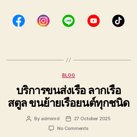
Categories
BLOG
บริการขนส่งเรือ ลากเรือ
สตูล ขนย้ายเรือยนต์ทุกชนิด
By
adminrd
27 October 2025
Post
Post
author
date
on
No Comments
บริการ