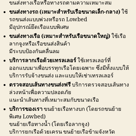
ขนส่งทางเรือหรือทางรถตามความเหมาะสม
ขนส่งทางรถ (เหมาะสำหรับเรือขนาดเล็ก-กลาง)
ใช้
รถขนส่งแบบพ่วงหรือรถ Lowbed
มีอุปกรณ์ยึดเรือแบบพิเศษ
ขนส่งทางเรือ (เหมาะสำหรับเรือขนาดใหญ่)
ใช้เรือ
ลากจูงหรือเรือขนส่งสินค้า
มีระบบป้องกันคลื่นลม
บริการลากเรือด้วยเทรลเลอร์
ใช้เทรลเลอร์ที่
ออกแบบมาเพื่อบรรทุกเรือโดยเฉพาะ ซึ่งมีทั้งแบบให้
บริการรับจ้างขนส่ง และแบบให้เช่าเทรลเลอร์
ตรวจสอบเส้นทางขนส่งฟรี
บริการตรวจสอบเส้นทาง
ล่วงหน้าเพื่อความปลอดภัย
แนะนำเส้นทางที่เหมาะสมกับขนาดเรือ
บริการของเรา
ขนย้ายเรือทางบก (โดยรถขนย้าย
พิเศษ Lowbed)
ขนย้ายเรือทางน้ำ (โดยเรือลากจูง)
บริการยกเรือด้วยเครน ขนย้ายเรือข้ามจังหวัด