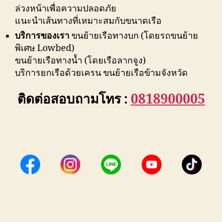
ล่วงหน้าเพื่อความปลอดภัย
แนะนำเส้นทางที่เหมาะสมกับขนาดเรือ
บริการของเรา
ขนย้ายเรือทางบก (โดยรถขนย้าย
พิเศษ Lowbed)
ขนย้ายเรือทางน้ำ (โดยเรือลากจูง)
บริการยกเรือด้วยเครน ขนย้ายเรือข้ามจังหวัด
ติดต่อสอบถามโทร :
0818900005