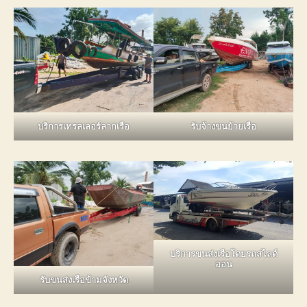
บริการเทรลเลอร์ลากเรือ
รับจ้างขนย้ายเรือ
บริการขนส่งเรือโดยรถสไลด์
ออน
รับขนส่งเรือข้ามจังหวัด