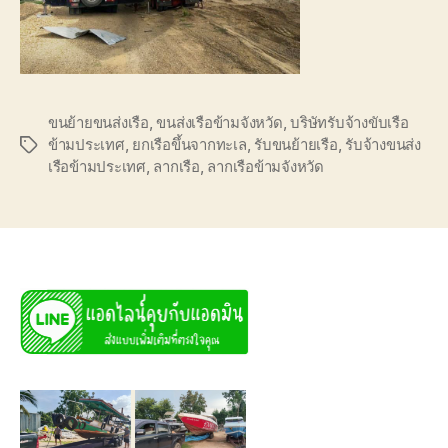
ขนย้ายขนส่งเรือ
,
ขนส่งเรือข้ามจังหวัด
,
บริษัทรับจ้างขับเรือ
ข้ามประเทศ
,
ยกเรือขึ้นจากทะเล
,
รับขนย้ายเรือ
,
รับจ้างขนส่ง
Tags
เรือข้ามประเทศ
,
ลากเรือ
,
ลากเรือข้ามจังหวัด