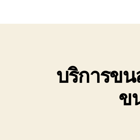
บริการขนส่
ขน