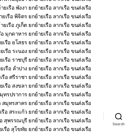
ายเรือ พังงา ยกย้ายเรือ ลากเรือ ขนส่งเรือ
ยเรือ พิจิตร ยกย้ายเรือ ลากเรือ ขนส่งเรือ
ายเรือ ภูเก็ต ยกย้ายเรือ ลากเรือ ขนส่งเรือ
ือ มุกดาหาร ยกย้ายเรือ ลากเรือ ขนส่งเรือ
ยเรือ ยโสธร ยกย้ายเรือ ลากเรือ ขนส่งเรือ
ยเรือ ระนอง ยกย้ายเรือ ลากเรือ ขนส่งเรือ
เรือ ราชบุรี ยกย้ายเรือ ลากเรือ ขนส่งเรือ
ยเรือ ลำปาง ยกย้ายเรือ ลากเรือ ขนส่งเรือ
รือ ศรีราชา ยกย้ายเรือ ลากเรือ ขนส่งเรือ
ยเรือ สงขลา ยกย้ายเรือ ลากเรือ ขนส่งเรือ
มุทรปราการ ยกย้ายเรือ ลากเรือ ขนส่งเรือ
 สมุทรสาคร ยกย้ายเรือ ลากเรือ ขนส่งเรือ
รือ สระแก้ว ยกย้ายเรือ ลากเรือ ขนส่งเรือ
อ สุพรรณบุรี ยกย้ายเรือ ลากเรือ ขนส่งเรือ
Search
เรือ สุโขทัย ยกย้ายเรือ ลากเรือ ขนส่งเรือ