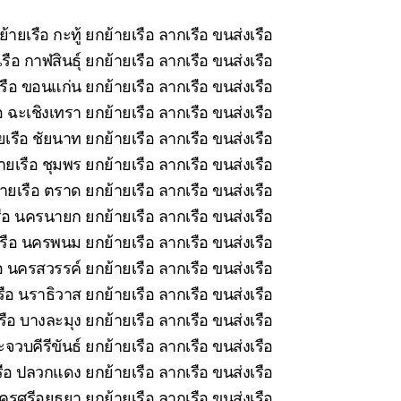
้ายเรือ กะทู้ ยกย้ายเรือ ลากเรือ ขนส่งเรือ
ือ กาฬสินธุ์ ยกย้ายเรือ ลากเรือ ขนส่งเรือ
รือ ขอนแก่น ยกย้ายเรือ ลากเรือ ขนส่งเรือ
 ฉะเชิงเทรา ยกย้ายเรือ ลากเรือ ขนส่งเรือ
เรือ ชัยนาท ยกย้ายเรือ ลากเรือ ขนส่งเรือ
ยเรือ ชุมพร ยกย้ายเรือ ลากเรือ ขนส่งเรือ
ายเรือ ตราด ยกย้ายเรือ ลากเรือ ขนส่งเรือ
ือ นครนายก ยกย้ายเรือ ลากเรือ ขนส่งเรือ
รือ นครพนม ยกย้ายเรือ ลากเรือ ขนส่งเรือ
อ นครสวรรค์ ยกย้ายเรือ ลากเรือ ขนส่งเรือ
ือ นราธิวาส ยกย้ายเรือ ลากเรือ ขนส่งเรือ
ือ บางละมุง ยกย้ายเรือ ลากเรือ ขนส่งเรือ
จวบคีรีขันธ์ ยกย้ายเรือ ลากเรือ ขนส่งเรือ
ือ ปลวกแดง ยกย้ายเรือ ลากเรือ ขนส่งเรือ
รศรีอยุธยา ยกย้ายเรือ ลากเรือ ขนส่งเรือ