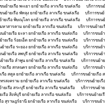
ขนย้ายเรือ พะเยา ยกย้ายเรือ ลากเรือ ขนส่งเรือ
บริการขนย้
ขนย้ายเรือ พัทลุง ยกย้ายเรือ ลากเรือ ขนส่งเรือ
บริการขนย้า
้ายเรือ พิษณุโลก ยกย้ายเรือ ลากเรือ ขนส่งเรือ
บริการขนย้
 มหาสารคาม ยกย้ายเรือ ลากเรือ ขนส่งเรือ
บริการขนย้ายเร
นย้ายเรือ ยะลา ยกย้ายเรือ ลากเรือ ขนส่งเรือ
บริการขนย้า
้ายเรือ ร้อยเอ็ด ยกย้ายเรือ ลากเรือ ขนส่งเรือ
บริการขนย้า
ย้ายเรือ ระยอง ยกย้ายเรือ ลากเรือ ขนส่งเรือ
บริการขนย้าย
นย้ายเรือ ลพบุรี ยกย้ายเรือ ลากเรือ ขนส่งเรือ
บริการขนย้า
้ายเรือ ลำพูน ยกย้ายเรือ ลากเรือ ขนส่งเรือ
บริการขนย้ายเ
ายเรือ สกลนคร ยกย้ายเรือ ลากเรือ ขนส่งเรือ
บริการขนย้า
รือ สตูล ยกย้ายเรือ ลากเรือ ขนส่งเรือ
บริการขนย้ายเรือ ส
ุทรสงคราม ยกย้ายเรือ ลากเรือ ขนส่งเรือ
บริการขนย้ายเรือ
ายเรือ สระบุรี ยกย้ายเรือ ลากเรือ ขนส่งเรือ
บริการขนย้ายเ
รือ สิงห์บุรี ยกย้ายเรือ ลากเรือ ขนส่งเรือ
บริการขนย้ายเรื
ือ สุราษฎร์ธานี ยกย้ายเรือ ลากเรือ ขนส่งเรือ
บริการขนย้าย