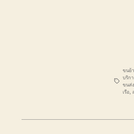
ขนย้า
บริกา
Tags
ขนส่
เรือ
,