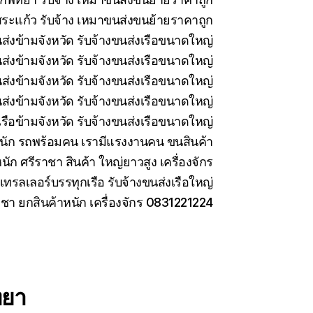
ระแก้ว รับจ้าง เหมาขนส่งขนย้ายราคาถูก
นส่งข้ามจังหวัด รับจ้างขนส่งเรือขนาดใหญ่
นส่งข้ามจังหวัด รับจ้างขนส่งเรือขนาดใหญ่
่งข้ามจังหวัด รับจ้างขนส่งเรือขนาดใหญ่
ส่งข้ามจังหวัด รับจ้างขนส่งเรือขนาดใหญ่
รือข้ามจังหวัด รับจ้างขนส่งเรือขนาดใหญ่
นัก รถพร้อมคน เรามีแรงงานคน ขนสินค้า
นัก ศรีราชา สินค้า ใหญ่ยาวสูง เครื่องจักร
เทรลเลอร์บรรทุกเรือ รับจ้างขนส่งเรือใหญ่
าชา ยกสินค้าหนัก เครื่องจักร 0831221224
ทยา