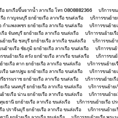
เรือ ยกเรือขึ้นจากน้ำ ลากเรือ โทร 0808882366
บริการขนย
รือ กาญจนบุรี ยกย้ายเรือ ลากเรือ ขนส่งเรือ
บริการขนย้ายเร
อ กำแพงเพชร ยกย้ายเรือ ลากเรือ ขนส่งเรือ
บริการขนย้ายเ
รือ จันทบุรี ยกย้ายเรือ ลากเรือ ขนส่งเรือ
บริการขนย้ายเรือ
ย้ายเรือ ชลบุรี ยกย้ายเรือ ลากเรือ ขนส่งเรือ
บริการขนย้าย
นย้ายเรือ ชัยภูมิ ยกย้ายเรือ ลากเรือ ขนส่งเรือ
บริการขนย้า
ารขนย้ายเรือ ตรัง ยกย้ายเรือ ลากเรือ ขนส่งเรือ
บริการขนย้
้ายเรือ ตาก ยกย้ายเรือ ลากเรือ ขนส่งเรือ
บริการขนย้ายเร
เรือ นครปฐม ยกย้ายเรือ ลากเรือ ขนส่งเรือ
บริการขนย้ายเ
รีธรรมราช ยกย้ายเรือ ลากเรือ ขนส่งเรือ
บริการขนย้ายเรื
เรือ นนทบุรี ยกย้ายเรือ ลากเรือ ขนส่งเรือ
บริการขนย้ายเร
ย้ายเรือ น่าน ยกย้ายเรือ ลากเรือ ขนส่งเรือ
บริการขนย้ายเร
ุมธานี ยกย้ายเรือ ลากเรือ ขนส่งเรือ
บริการขนย้ายเรือ ประ
ือ ปราจีนบุรี ยกย้ายเรือ ลากเรือ ขนส่งเรือ
บริการขนย้ายเร
ตานี ยกย้ายเรือ ลากเรือ ขนส่งเรือ
บริการขนย้ายเรือ พระนค