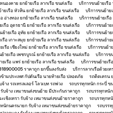
 หนองคาย ยกย้ายเรือ ลากเรือ ขนส่งเรือ
บริการขนย้ายเรือ 
ายเรือ หัวหิน ยกย้ายเรือ ลากเรือ ขนส่งเรือ
บริการขนย้ายเ
อ อ่างทอง ยกย้ายเรือ ลากเรือ ขนส่งเรือ
บริการขนย้ายเรือ 
เรือ อุดรธานี ยกย้ายเรือ ลากเรือ ขนส่งเรือ
บริการขนย้ายเร
ย้ายเรือ อุทัย ยกย้ายเรือ ลากเรือ ขนส่งเรือ
บริการขนย้ายเร
เรือ เกาะสมุย ยกย้ายเรือ ลากเรือ ขนส่งเรือ
บริการขนย้ายเร
เรือ เชียงใหม่ ยกย้ายเรือ ลากเรือ ขนส่งเรือ
บริการขนย้ายเ
ย้ายเรือ เพชรบูรณ์ ยกย้ายเรือ ลากเรือ ขนส่งเรือ
บริการขน
ยเรือ แพร่ ยกย้ายเรือ ลากเรือ ขนส่งเรือ
บริการขนย้ายเรือ
0818900005 ราคาถูก ยกขึ้นลงรับส่ง
บริการลากเรือด้วยเ
ือข้ามประเทศ กัปตันเรือ นายท้ายเรือ ปลอดภัย
รถติดเครน ย
บจ้าง รถเทรลเลอร์ โลวเบท รถพ่วง
รถบรรทุกหนัก กระบี่ ขน
รับจ้าง เหมาขนส่งขนย้าย มีประกันราคาถูก
รถบรรทุกหนักจ
ะเชิงเทรา รับจ้าง เหมาขนส่งขนย้ายราคาถูก
รถบรรทุกหนั
หนักนครนายก รับจ้าง เหมาขนส่งขนย้ายราคาถูก
รถบรรทุ
กปลวกแดง รับจ้าง เหมาขนส่งขนย้ายราคาถูก
รถบรรทุกหนั