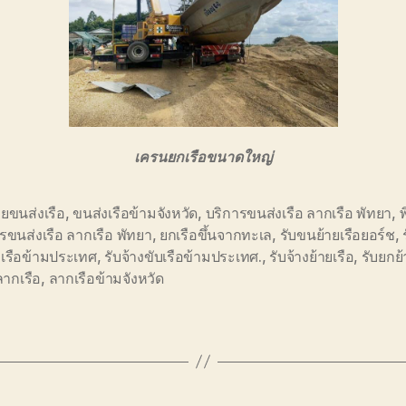
เครนยกเรือขนาดใหญ่
ยขนส่งเรือ
,
ขนส่งเรือข้ามจังหวัด
,
บริการขนส่งเรือ ลากเรือ พัทยา
,
พ
รขนส่งเรือ ลากเรือ พัทยา
,
ยกเรือขึ้นจากทะเล
,
รับขนย้ายเรือยอร์ช
,
งเรือข้ามประเทศ
,
รับจ้างขับเรือข้ามประเทศ.
,
รับจ้างย้ายเรือ
,
รับยกย
ลากเรือ
,
ลากเรือข้ามจังหวัด