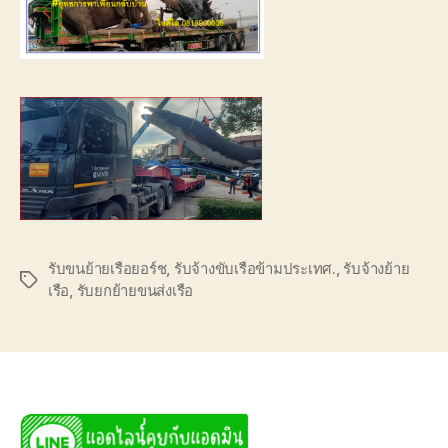
รับขนย้ายเรือยอร์ช
,
รับจ้างขับเรือข้ามประเทศ.
,
รับจ้างย้าย
Tags
เรือ
,
รับยกย้ายขนส่งเรือ