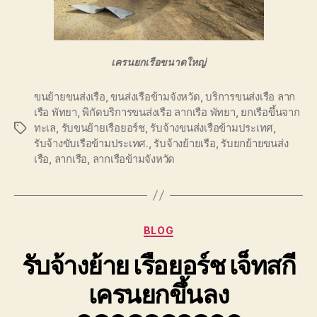
เครนยกเรือขนาดใหญ่
ขนย้ายขนส่งเรือ
,
ขนส่งเรือข้ามจังหวัด
,
บริการขนส่งเรือ ลาก
เรือ พัทยา
,
พิกัดบริการขนส่งเรือ ลากเรือ พัทยา
,
ยกเรือขึ้นจาก
ทะเล
,
รับขนย้ายเรือยอร์ช
,
รับจ้างขนส่งเรือข้ามประเทศ
,
Tags
รับจ้างขับเรือข้ามประเทศ.
,
รับจ้างย้ายเรือ
,
รับยกย้ายขนส่ง
เรือ
,
ลากเรือ
,
ลากเรือข้ามจังหวัด
Categories
BLOG
รับจ้างย้าย เรือยอร์ช เจ็ทสกี
เครนยกขึ้นลง