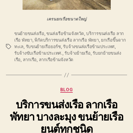
เครนยกเรือขนาดใหญ่
ขนย้ายขนส่งเรือ
,
ขนส่งเรือข้ามจังหวัด
,
บริการขนส่งเรือ ลาก
เรือ พัทยา
,
พิกัดบริการขนส่งเรือ ลากเรือ พัทยา
,
ยกเรือขึ้นจาก
ทะเล
,
รับขนย้ายเรือยอร์ช
,
รับจ้างขนส่งเรือข้ามประเทศ
,
Tags
รับจ้างขับเรือข้ามประเทศ.
,
รับจ้างย้ายเรือ
,
รับยกย้ายขนส่ง
เรือ
,
ลากเรือ
,
ลากเรือข้ามจังหวัด
Categories
BLOG
บริการขนส่งเรือ ลากเรือ
พัทยา บางละมุง ขนย้ายเรือ
ยนต์ทุกชนิด