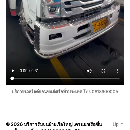
บริการรถสไลด์ออนขนส่งเรือทั่วประเทศ
โทร 0818900005
© 2026
บริการรับขนย้ายเรือใหญ่ เครนยกเรือขึ้น
Up
↑