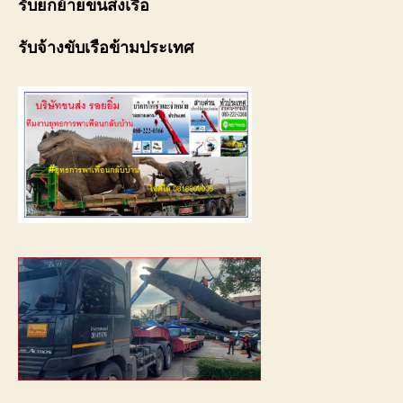
รับยกย้ายขนส่งเรือ
รับจ้างขับเรือข้ามประเทศ