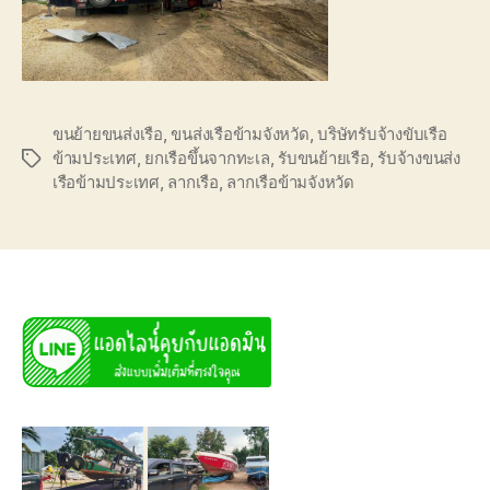
ขนย้ายขนส่งเรือ
,
ขนส่งเรือข้ามจังหวัด
,
บริษัทรับจ้างขับเรือ
ข้ามประเทศ
,
ยกเรือขึ้นจากทะเล
,
รับขนย้ายเรือ
,
รับจ้างขนส่ง
Tags
เรือข้ามประเทศ
,
ลากเรือ
,
ลากเรือข้ามจังหวัด