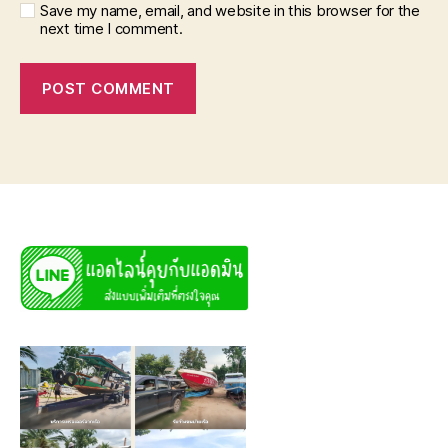
Save my name, email, and website in this browser for the
next time I comment.