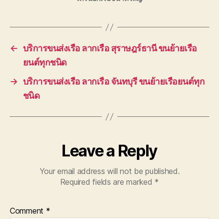
←
บริการขนส่งเรือ ลากเรือ สุราษฎร์ธานี ขนย้ายเรือ
ยนต์ทุกชนิด
→
บริการขนส่งเรือ ลากเรือ จันทบุรี ขนย้ายเรือยนต์ทุก
ชนิด
Leave a Reply
Your email address will not be published.
Required fields are marked
*
Comment
*