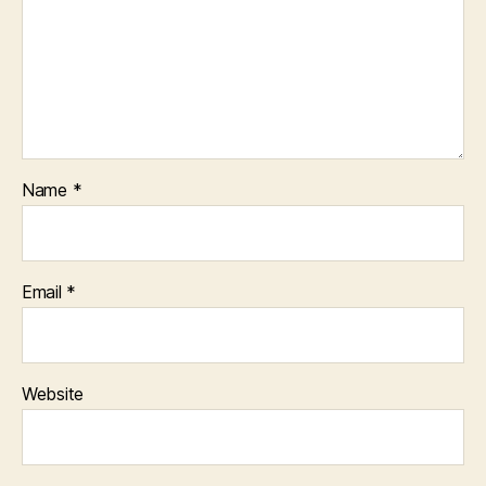
Name
*
Email
*
Website