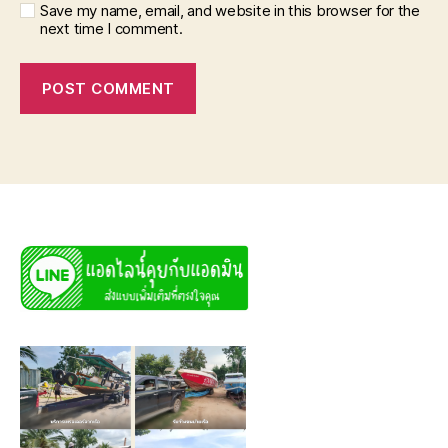
Save my name, email, and website in this browser for the
next time I comment.