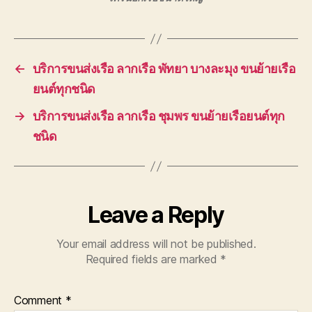
←
บริการขนส่งเรือ ลากเรือ พัทยา บางละมุง ขนย้ายเรือ
ยนต์ทุกชนิด
→
บริการขนส่งเรือ ลากเรือ ชุมพร ขนย้ายเรือยนต์ทุก
ชนิด
Leave a Reply
Your email address will not be published.
Required fields are marked
*
Comment
*