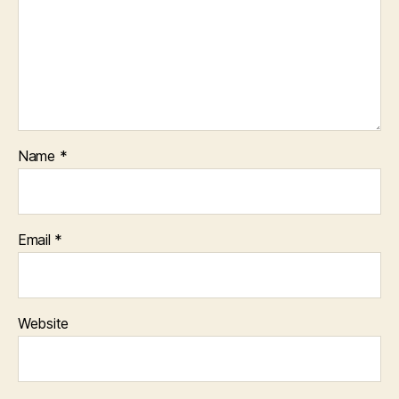
Name
*
Email
*
Website