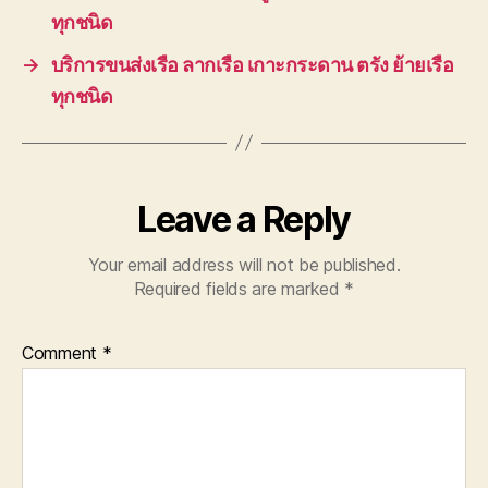
ทุกชนิด
→
บริการขนส่งเรือ ลากเรือ เกาะกระดาน ตรัง ย้ายเรือ
ทุกชนิด
Leave a Reply
Your email address will not be published.
Required fields are marked
*
Comment
*