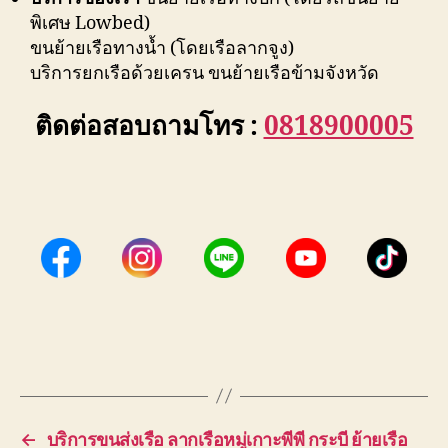
พิเศษ Lowbed)
ขนย้ายเรือทางน้ำ (โดยเรือลากจูง)
บริการยกเรือด้วยเครน ขนย้ายเรือข้ามจังหวัด
ติดต่อสอบถามโทร :
0818900005
←
บริการขนส่งเรือ ลากเรือหมู่เกาะพีพี กระบี ย้ายเรือ