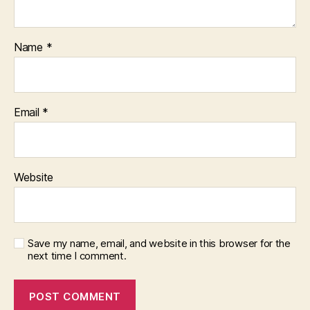
Name
*
Email
*
Website
Save my name, email, and website in this browser for the
next time I comment.