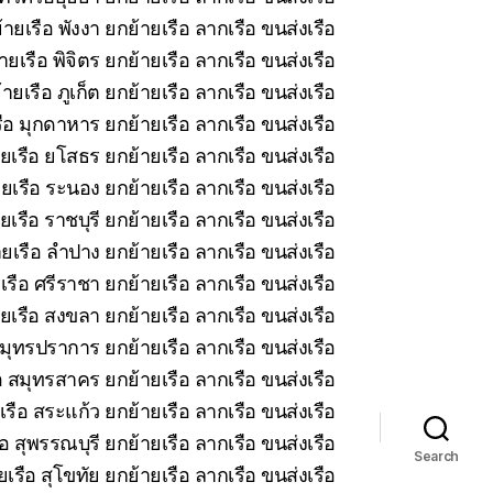
ายเรือ พังงา ยกย้ายเรือ ลากเรือ ขนส่งเรือ
ยเรือ พิจิตร ยกย้ายเรือ ลากเรือ ขนส่งเรือ
ายเรือ ภูเก็ต ยกย้ายเรือ ลากเรือ ขนส่งเรือ
ือ มุกดาหาร ยกย้ายเรือ ลากเรือ ขนส่งเรือ
ยเรือ ยโสธร ยกย้ายเรือ ลากเรือ ขนส่งเรือ
ยเรือ ระนอง ยกย้ายเรือ ลากเรือ ขนส่งเรือ
เรือ ราชบุรี ยกย้ายเรือ ลากเรือ ขนส่งเรือ
ยเรือ ลำปาง ยกย้ายเรือ ลากเรือ ขนส่งเรือ
รือ ศรีราชา ยกย้ายเรือ ลากเรือ ขนส่งเรือ
ยเรือ สงขลา ยกย้ายเรือ ลากเรือ ขนส่งเรือ
มุทรปราการ ยกย้ายเรือ ลากเรือ ขนส่งเรือ
 สมุทรสาคร ยกย้ายเรือ ลากเรือ ขนส่งเรือ
รือ สระแก้ว ยกย้ายเรือ ลากเรือ ขนส่งเรือ
อ สุพรรณบุรี ยกย้ายเรือ ลากเรือ ขนส่งเรือ
Search
เรือ สุโขทัย ยกย้ายเรือ ลากเรือ ขนส่งเรือ