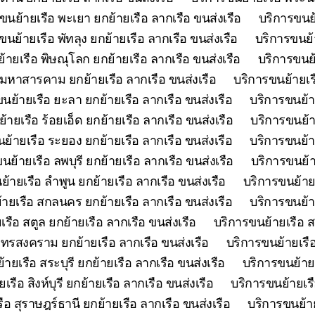
ขนย้ายเรือ พะเยา ยกย้ายเรือ ลากเรือ ขนส่งเรือ
บริการขนย้
ขนย้ายเรือ พัทลุง ยกย้ายเรือ ลากเรือ ขนส่งเรือ
บริการขนย้า
้ายเรือ พิษณุโลก ยกย้ายเรือ ลากเรือ ขนส่งเรือ
บริการขนย้
 มหาสารคาม ยกย้ายเรือ ลากเรือ ขนส่งเรือ
บริการขนย้ายเร
นย้ายเรือ ยะลา ยกย้ายเรือ ลากเรือ ขนส่งเรือ
บริการขนย้า
้ายเรือ ร้อยเอ็ด ยกย้ายเรือ ลากเรือ ขนส่งเรือ
บริการขนย้า
ย้ายเรือ ระยอง ยกย้ายเรือ ลากเรือ ขนส่งเรือ
บริการขนย้าย
นย้ายเรือ ลพบุรี ยกย้ายเรือ ลากเรือ ขนส่งเรือ
บริการขนย้า
้ายเรือ ลำพูน ยกย้ายเรือ ลากเรือ ขนส่งเรือ
บริการขนย้ายเ
ายเรือ สกลนคร ยกย้ายเรือ ลากเรือ ขนส่งเรือ
บริการขนย้า
รือ สตูล ยกย้ายเรือ ลากเรือ ขนส่งเรือ
บริการขนย้ายเรือ ส
ุทรสงคราม ยกย้ายเรือ ลากเรือ ขนส่งเรือ
บริการขนย้ายเรือ
ายเรือ สระบุรี ยกย้ายเรือ ลากเรือ ขนส่งเรือ
บริการขนย้ายเ
รือ สิงห์บุรี ยกย้ายเรือ ลากเรือ ขนส่งเรือ
บริการขนย้ายเรื
ือ สุราษฎร์ธานี ยกย้ายเรือ ลากเรือ ขนส่งเรือ
บริการขนย้าย