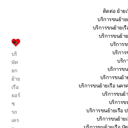
ติดต่อ ย้าย
บริการขนย้ายเ
บริการขนย้ายเรื
บริการขนย้ายเ
บริการขน
บริการ
บริการข
บริ
รับ
บริก
ขน
ษัท
ย้าย
บริการขนย
ยก
เรือ
บริการขนย้าย
ย้าย
ใหญ่
บริการขนย้ายเรือ นครศ
เรือ
เครน
ยก
บริการขนย้าย
ยอร์
เรือ
บริการขน
ช
ขึ้น
บริการขนย้ายเรือ ปท
รถ
จาก
น้ำ
บริการขนย้ายเร
เคร
ทะเล
บริการขนย้ายเรือ ปัต