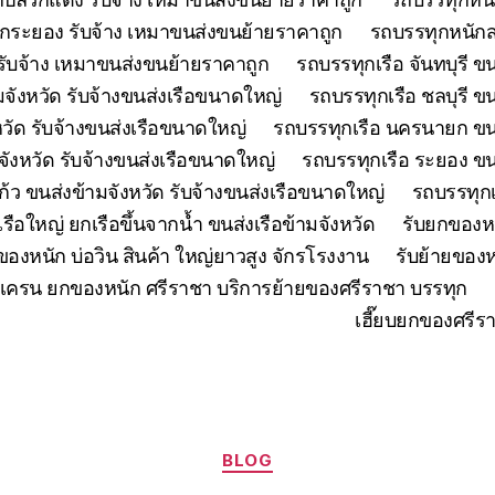
กระยอง รับจ้าง เหมาขนส่งขนย้ายราคาถูก
รถบรรทุกหนักส
ับจ้าง เหมาขนส่งขนย้ายราคาถูก
รถบรรทุกเรือ จันทบุรี ข
มจังหวัด รับจ้างขนส่งเรือขนาดใหญ่
รถบรรทุกเรือ ชลบุรี ข
วัด รับจ้างขนส่งเรือขนาดใหญ่
รถบรรทุกเรือ นครนายก ขนส
มจังหวัด รับจ้างขนส่งเรือขนาดใหญ่
รถบรรทุกเรือ ระยอง ขน
้ว ขนส่งข้ามจังหวัด รับจ้างขนส่งเรือขนาดใหญ่
รถบรรทุกเ
เรือใหญ่ ยกเรือขึ้นจากน้ำ ขนส่งเรือข้ามจังหวัด
รับยกของห
ของหนัก บ่อวิน สินค้า ใหญ่ยาวสูง จักรโรงงาน
รับย้ายของห
เครน ยกของหนัก ศรีราชา บริการย้ายของศรีราชา บรรทุก
เฮี๊ยบยกของศรีร
Categories
BLOG