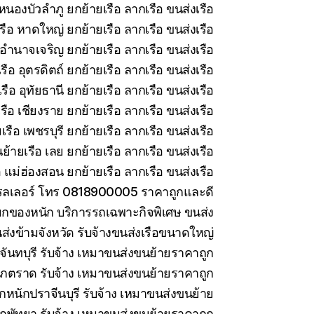
หนองบัวลำภู ยกย้ายเรือ ลากเรือ ขนส่งเรือ
รือ หาดใหญ่ ยกย้ายเรือ ลากเรือ ขนส่งเรือ
อำนาจเจริญ ยกย้ายเรือ ลากเรือ ขนส่งเรือ
ือ อุตรดิตถ์ ยกย้ายเรือ ลากเรือ ขนส่งเรือ
ือ อุทัยธานี ยกย้ายเรือ ลากเรือ ขนส่งเรือ
ือ เชียงราย ยกย้ายเรือ ลากเรือ ขนส่งเรือ
รือ เพชรบุรี ยกย้ายเรือ ลากเรือ ขนส่งเรือ
ย้ายเรือ เลย ยกย้ายเรือ ลากเรือ ขนส่งเรือ
 แม่ฮ่องสอน ยกย้ายเรือ ลากเรือ ขนส่งเรือ
ทรลเลอร์ โทร 0818900005 ราคาถูกและดี
กของหนัก บริการรถเฉพาะกิจพิเศษ ขนส่ง
ส่งข้ามจังหวัด รับจ้างขนส่งเรือขนาดใหญ่
ันทบุรี รับจ้าง เหมาขนส่งขนย้ายราคาถูก
กตราด รับจ้าง เหมาขนส่งขนย้ายราคาถูก
กหนักปราจีนบุรี รับจ้าง เหมาขนส่งขนย้าย
กพัทยา รับจ้าง เหมาขนส่งขนย้ายราคาถูก