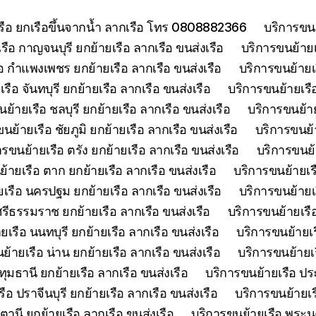
เรือ ยกเรือขึ้นจากน้ำ ลากเรือ โทร 0808882366
บริการขนย
รือ กาญจนบุรี ยกย้ายเรือ ลากเรือ ขนส่งเรือ
บริการขนย้ายเร
อ กำแพงเพชร ยกย้ายเรือ ลากเรือ ขนส่งเรือ
บริการขนย้ายเ
รือ จันทบุรี ยกย้ายเรือ ลากเรือ ขนส่งเรือ
บริการขนย้ายเรือ
ย้ายเรือ ชลบุรี ยกย้ายเรือ ลากเรือ ขนส่งเรือ
บริการขนย้าย
นย้ายเรือ ชัยภูมิ ยกย้ายเรือ ลากเรือ ขนส่งเรือ
บริการขนย้า
ารขนย้ายเรือ ตรัง ยกย้ายเรือ ลากเรือ ขนส่งเรือ
บริการขนย้
้ายเรือ ตาก ยกย้ายเรือ ลากเรือ ขนส่งเรือ
บริการขนย้ายเร
เรือ นครปฐม ยกย้ายเรือ ลากเรือ ขนส่งเรือ
บริการขนย้ายเ
รีธรรมราช ยกย้ายเรือ ลากเรือ ขนส่งเรือ
บริการขนย้ายเรื
เรือ นนทบุรี ยกย้ายเรือ ลากเรือ ขนส่งเรือ
บริการขนย้ายเร
ย้ายเรือ น่าน ยกย้ายเรือ ลากเรือ ขนส่งเรือ
บริการขนย้ายเร
ุมธานี ยกย้ายเรือ ลากเรือ ขนส่งเรือ
บริการขนย้ายเรือ ประ
ือ ปราจีนบุรี ยกย้ายเรือ ลากเรือ ขนส่งเรือ
บริการขนย้ายเร
ตานี ยกย้ายเรือ ลากเรือ ขนส่งเรือ
บริการขนย้ายเรือ พระนค