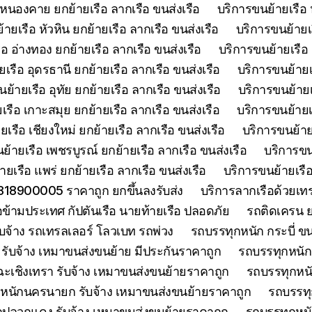
 หนองคาย ยกย้ายเรือ ลากเรือ ขนส่งเรือ
บริการขนย้ายเรือ 
ายเรือ หัวหิน ยกย้ายเรือ ลากเรือ ขนส่งเรือ
บริการขนย้ายเ
อ อ่างทอง ยกย้ายเรือ ลากเรือ ขนส่งเรือ
บริการขนย้ายเรือ 
เรือ อุดรธานี ยกย้ายเรือ ลากเรือ ขนส่งเรือ
บริการขนย้ายเร
ย้ายเรือ อุทัย ยกย้ายเรือ ลากเรือ ขนส่งเรือ
บริการขนย้ายเร
เรือ เกาะสมุย ยกย้ายเรือ ลากเรือ ขนส่งเรือ
บริการขนย้ายเร
เรือ เชียงใหม่ ยกย้ายเรือ ลากเรือ ขนส่งเรือ
บริการขนย้ายเ
ย้ายเรือ เพชรบูรณ์ ยกย้ายเรือ ลากเรือ ขนส่งเรือ
บริการขน
ยเรือ แพร่ ยกย้ายเรือ ลากเรือ ขนส่งเรือ
บริการขนย้ายเรือ
0818900005 ราคาถูก ยกขึ้นลงรับส่ง
บริการลากเรือด้วยเ
ือข้ามประเทศ กัปตันเรือ นายท้ายเรือ ปลอดภัย
รถติดเครน ย
บจ้าง รถเทรลเลอร์ โลวเบท รถพ่วง
รถบรรทุกหนัก กระบี่ ขน
รับจ้าง เหมาขนส่งขนย้าย มีประกันราคาถูก
รถบรรทุกหนักจ
ะเชิงเทรา รับจ้าง เหมาขนส่งขนย้ายราคาถูก
รถบรรทุกหนั
หนักนครนายก รับจ้าง เหมาขนส่งขนย้ายราคาถูก
รถบรรทุ
กปลวกแดง รับจ้าง เหมาขนส่งขนย้ายราคาถูก
รถบรรทุกหนั