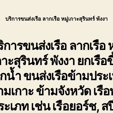
บริการขนส่งเรือ ลากเรือ หมู่เกาะสุรินทร์ พังงา
ิการขนส่งเรือ ลากเรือ ห
กาะสุรินทร์ พังงา
ยกเรือขึ
กน้ำ ขนส่งเรือข้ามประ
ามเกาะ ข้ามจังหวัด เรือ
ระเภท เช่น เรือยอร์ช, สป