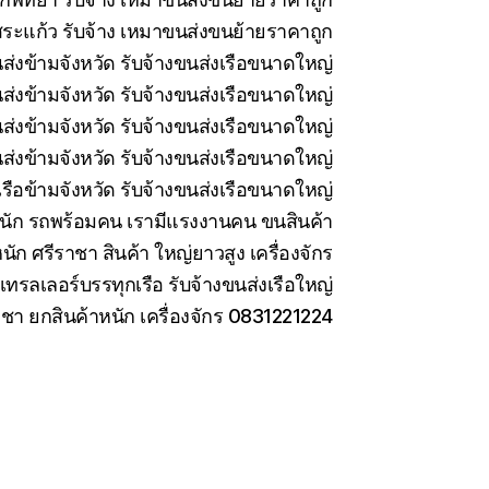
ระแก้ว รับจ้าง เหมาขนส่งขนย้ายราคาถูก
นส่งข้ามจังหวัด รับจ้างขนส่งเรือขนาดใหญ่
นส่งข้ามจังหวัด รับจ้างขนส่งเรือขนาดใหญ่
่งข้ามจังหวัด รับจ้างขนส่งเรือขนาดใหญ่
ส่งข้ามจังหวัด รับจ้างขนส่งเรือขนาดใหญ่
รือข้ามจังหวัด รับจ้างขนส่งเรือขนาดใหญ่
นัก รถพร้อมคน เรามีแรงงานคน ขนสินค้า
นัก ศรีราชา สินค้า ใหญ่ยาวสูง เครื่องจักร
เทรลเลอร์บรรทุกเรือ รับจ้างขนส่งเรือใหญ่
าชา ยกสินค้าหนัก เครื่องจักร 0831221224