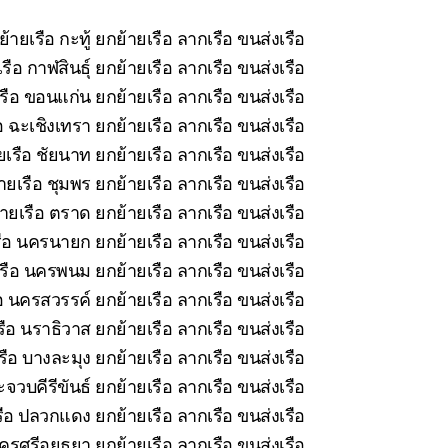
้ายเรือ กะทู้ ยกย้ายเรือ ลากเรือ ขนส่งเรือ
ือ กาฬสินธุ์ ยกย้ายเรือ ลากเรือ ขนส่งเรือ
รือ ขอนแก่น ยกย้ายเรือ ลากเรือ ขนส่งเรือ
 ฉะเชิงเทรา ยกย้ายเรือ ลากเรือ ขนส่งเรือ
เรือ ชัยนาท ยกย้ายเรือ ลากเรือ ขนส่งเรือ
ยเรือ ชุมพร ยกย้ายเรือ ลากเรือ ขนส่งเรือ
ายเรือ ตราด ยกย้ายเรือ ลากเรือ ขนส่งเรือ
ือ นครนายก ยกย้ายเรือ ลากเรือ ขนส่งเรือ
รือ นครพนม ยกย้ายเรือ ลากเรือ ขนส่งเรือ
อ นครสวรรค์ ยกย้ายเรือ ลากเรือ ขนส่งเรือ
ือ นราธิวาส ยกย้ายเรือ ลากเรือ ขนส่งเรือ
ือ บางละมุง ยกย้ายเรือ ลากเรือ ขนส่งเรือ
จวบคีรีขันธ์ ยกย้ายเรือ ลากเรือ ขนส่งเรือ
ือ ปลวกแดง ยกย้ายเรือ ลากเรือ ขนส่งเรือ
รศรีอยุธยา ยกย้ายเรือ ลากเรือ ขนส่งเรือ