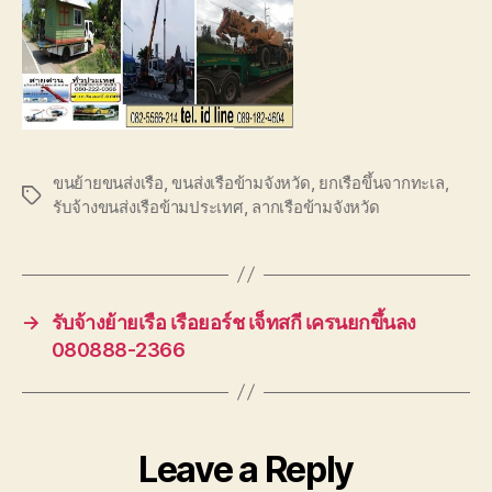
ขนย้ายขนส่งเรือ
,
ขนส่งเรือข้ามจังหวัด
,
ยกเรือขึ้นจากทะเล
,
Tags
รับจ้างขนส่งเรือข้ามประเทศ
,
ลากเรือข้ามจังหวัด
→
รับจ้างย้ายเรือ เรือยอร์ช เจ็ทสกี เครนยกขึ้นลง
080888-2366
Leave a Reply