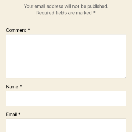
Your email address will not be published.
Required fields are marked
*
Comment
*
Name
*
Email
*