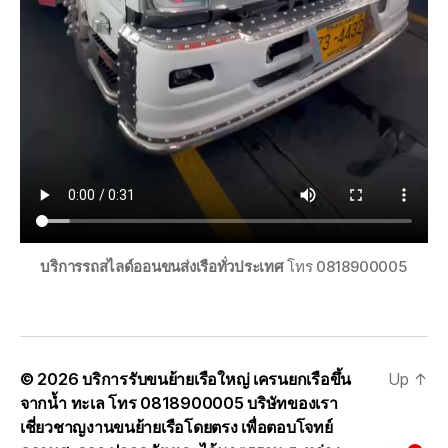
บริการรถสไลด์ออนขนส่งเรือทั่วประเทศ
โทร 0818900005
© 2026
บริการรับขนย้ายเรือใหญ่ เครนยกเรือขึ้น
Up
↑
จากน้ำ ทะเล โทร 0818900005 บริษัทของเรา
เชี่ยวชาญงานขนย้ายเรือโดยตรง เพื่อตอบโจทย์