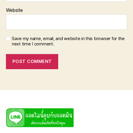
Website
Save my name, email, and website in this browser for the
next time I comment.